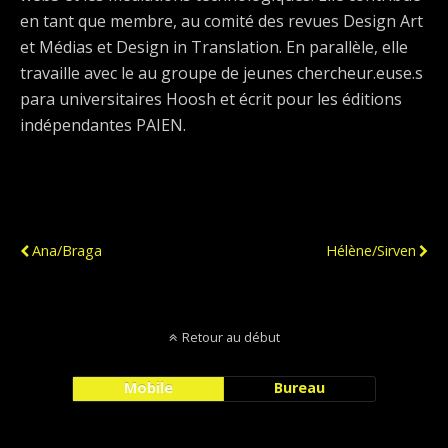
en tant que membre, au comité des revues Design Art
et Médias et Design in Translation. En parallèle, elle
travaille avec le au groupe de jeunes chercheur.euse.s
para universitaires Hoosh et écrit pour les éditions
indépendantes PAIEN.
Publication Précédente
Publication Suivante
Ana/Braga
Hélène/Sirven
Retour au début
Mobile
Bureau