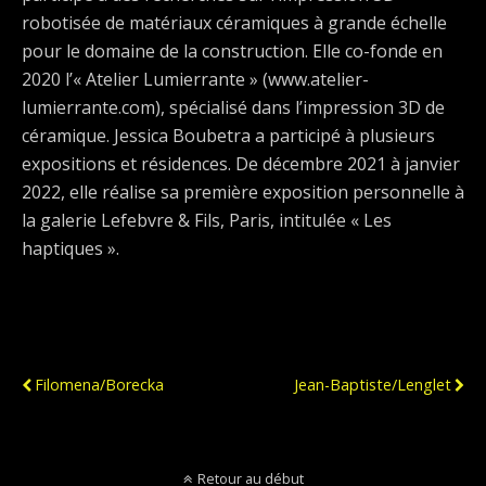
robotisée de matériaux céramiques à grande échelle
pour le domaine de la construction. Elle co-fonde en
2020 l’« Atelier Lumierrante » (www.atelier-
lumierrante.com), spécialisé dans l’impression 3D de
céramique. Jessica Boubetra a participé à plusieurs
expositions et résidences. De décembre 2021 à janvier
2022, elle réalise sa première exposition personnelle à
la galerie Lefebvre & Fils, Paris, intitulée « Les
haptiques ».
Publication Précédente
Publication Suivante
Filomena/Borecka
Jean-Baptiste/Lenglet
Retour au début