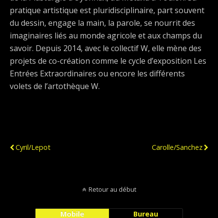
pratique artistique est pluridisciplinaire, part souvent
du dessin, engage la main, la parole, se nourrit des
imaginaires liés au monde agricole et aux champs du
savoir. Depuis 2014, avec le collectif W, elle mène des
projets de co-création comme le cycle d’exposition Les
Entrées Extraordinaires ou encore les différents
volets de l’artothèque W.
Publication Précédente
Publication Suivante
Cyril/Lepot
Carolle/Sanchez
Retour au début
Mobile
Bureau