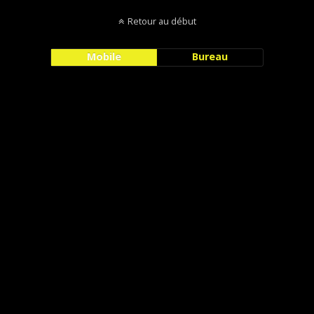
Retour au début
Mobile
Bureau