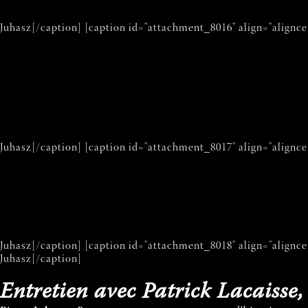
Juhasz[/caption] [caption id="attachment_8016" align="alignce
Juhasz[/caption] [caption id="attachment_8017" align="alignce
Juhasz[/caption] [caption id="attachment_8018" align="alignce
Juhasz[/caption]
Entretien avec Patrick Lacaisse