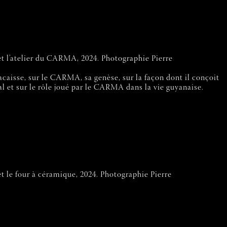
 et l’atelier du CARMA, 2024. Photographie Pierre
caisse, sur le CARMA, sa genèse, sur la façon dont il conçoit
al et sur le rôle joué par le CARMA dans la vie guyanaise.
 et le four à céramique, 2024. Photographie Pierre