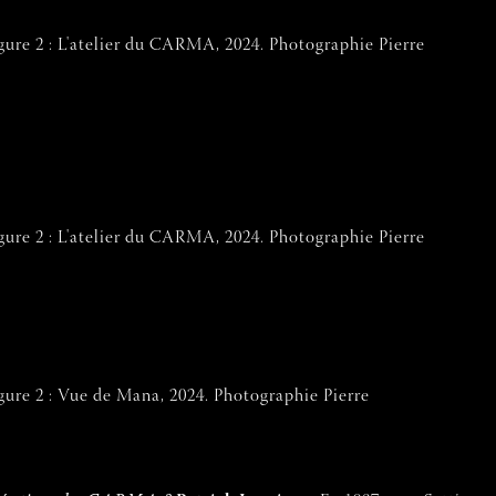
gure 2 : L'atelier du CARMA, 2024. Photographie Pierre
gure 2 : L'atelier du CARMA, 2024. Photographie Pierre
gure 2 : Vue de Mana, 2024. Photographie Pierre