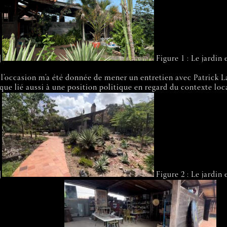
]
Figure 1 : Le jardin
l’occasion m’a été donnée de mener un entretien avec Patrick La
que lié aussi à une position politique en regard du contexte loc
]
Figure 2 : Le jardin