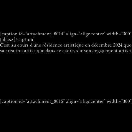
[caption id="attachment_8014" align="aligncenter" width="300"
Juhasz[/caption]
C’est au cours d’une résidence artistique en décembre 2024 que 
sa création artistique dans ce cadre, sur son engagement artisti
[caption id="attachment_8015" align="aligncenter" width="300"