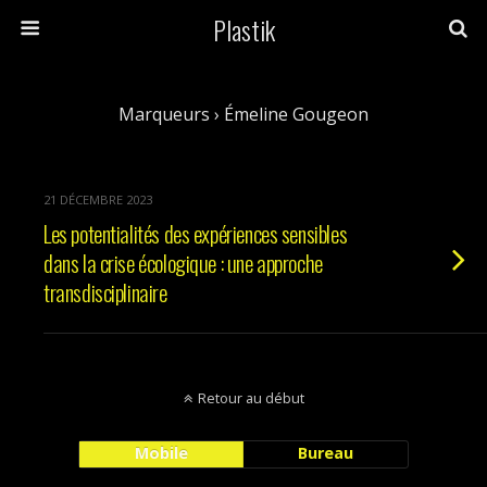
Plastik
Marqueurs › Émeline Gougeon
21 DÉCEMBRE 2023
Les potentialités des expériences sensibles
dans la crise écologique : une approche
transdisciplinaire
Retour au début
Mobile
Bureau