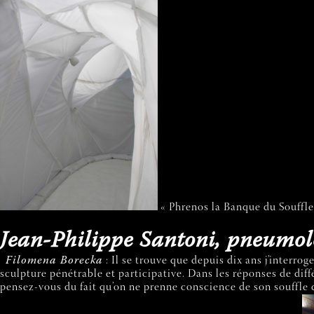
« Phrenos la Banque du Souffle »
Jean-Philippe Santoni, pneumol
Filomena Borecka
: Il se trouve que depuis dix ans j’interrog
sculpture pénétrable et participative. Dans les réponses de diff
pensez-vous du fait qu’on ne prenne conscience de son souffle q