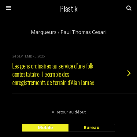
Plastik
Marqueurs › Paul Thomas Cesari
24 SEPTEMBRE 2025
Les gens ordinaires au service d’une folk
contestataire : l’exemple des
enregistrements de terrain d’Alan Lomax
Retour au début
Mobile
Bureau