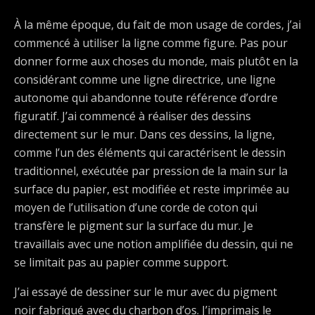
À la même époque, du fait de mon usage de cordes, j’ai
commencé à utiliser la ligne comme figure. Pas pour
donner forme aux choses du monde, mais plutôt en la
considérant comme une ligne directrice, une ligne
autonome qui abandonne toute référence d’ordre
figuratif. J’ai commencé à réaliser des dessins
directement sur le mur. Dans ces dessins, la ligne,
comme l’un des éléments qui caractérisent le dessin
traditionnel, exécutée par pression de la main sur la
surface du papier, est modifiée et reste imprimée au
moyen de l’utilisation d’une corde de coton qui
transfère le pigment sur la surface du mur. Je
travaillais avec une notion amplifiée du dessin, qui ne
se limitait pas au papier comme support.
J’ai essayé de dessiner sur le mur avec du pigment
noir fabriqué avec du charbon d’os. J’imprimais le