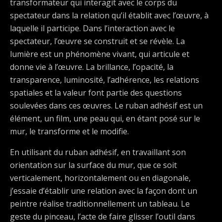
transformateur qui interagit avec le corps du
spectateur dans la relation qu’il établit avec l’œuvre, à
laquelle il participe. Dans l’interaction avec le
spectateur, l’œuvre se construit et se révèle. La
lumière est un phénomène vivant, qui articule et
donne vie à l’œuvre. La brillance, l’opacité, la
transparence, luminosité, l’adhérence, les relations
spatiales et la valeur font partie des questions
soulevées dans ces œuvres. Le ruban adhésif est un
élément, un film, une peau qui, en étant posé sur le
mur, le transforme et le modifie.
En utilisant du ruban adhésif, en travaillant son
orientation sur la surface du mur, que ce soit
verticalement, horizontalement ou en diagonale,
j’essaie d’établir une relation avec la façon dont un
peintre réalise traditionnellement un tableau. Le
geste du pinceau, l’acte de faire glisser l’outil dans