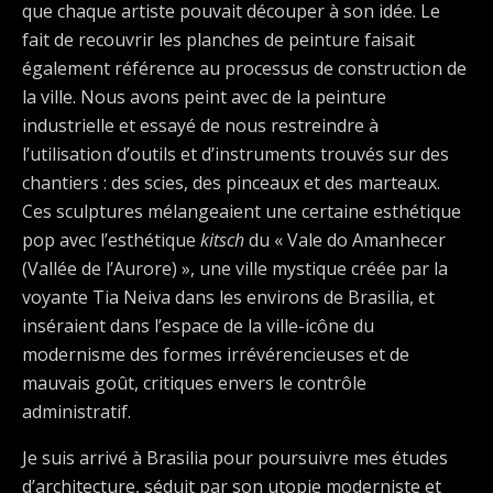
que chaque artiste pouvait découper à son idée. Le
fait de recouvrir les planches de peinture faisait
également référence au processus de construction de
la ville. Nous avons peint avec de la peinture
industrielle et essayé de nous restreindre à
l’utilisation d’outils et d’instruments trouvés sur des
chantiers : des scies, des pinceaux et des marteaux.
Ces sculptures mélangeaient une certaine esthétique
pop avec l’esthétique
kitsch
du « Vale do Amanhecer
(Vallée de l’Aurore) », une ville mystique créée par la
voyante Tia Neiva dans les environs de Brasilia, et
inséraient dans l’espace de la ville-icône du
modernisme des formes irrévérencieuses et de
mauvais goût, critiques envers le contrôle
administratif.
Je suis arrivé à Brasilia pour poursuivre mes études
d’architecture, séduit par son utopie moderniste et