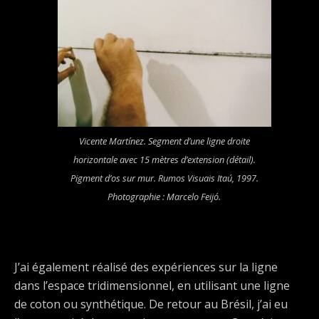
Vicente Martínez.
Segment d’une ligne droite
horizontale avec 15 mètres d’extension
(détail).
Pigment d’os sur mur. Rumos Visuais Itaú, 1997.
Photographie : Marcelo Feijó.
J’ai également réalisé des expériences sur la ligne
dans l’espace tridimensionnel, en utilisant une ligne
de coton ou synthétique. De retour au Brésil, j’ai eu