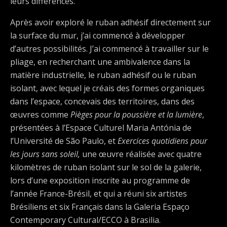
leurs différences.
Après avoir exploré le ruban adhésif directement sur
la surface du mur, j’ai commencé à développer
d’autres possibilités. J’ai commencé à travailler sur le
pliage, en recherchant une ambivalence dans la
matière industrielle, le ruban adhésif ou le ruban
isolant, avec lequel je créais des formes organiques
dans l’espace, concevais des territoires, dans des
œuvres comme
Pièges pour la poussière et la lumière
,
présentées à l’Espace Culturel Maria Antónia de
l’Université de São Paulo, et
Exercices quotidiens pour
les jours sans soleil,
une œuvre réalisée avec quatre
kilomètres de ruban isolant sur le sol de la galerie,
lors d’une exposition inscrite au programme de
l’année France-Brésil, et qui a réuni six artistes
Brésiliens et six Français dans la Galeria Espaço
Contemporary Cultural/ECCO à Brasilia.