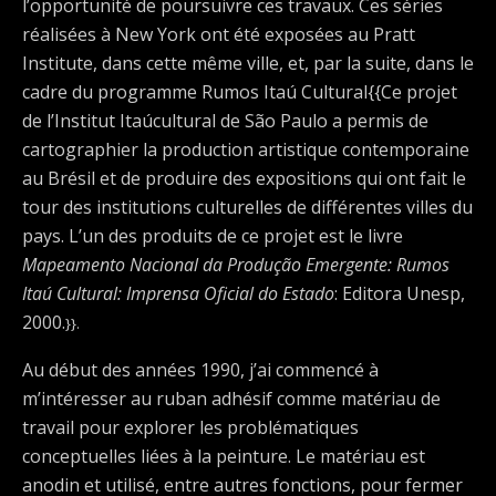
l’opportunité de poursuivre ces travaux. Ces séries
réalisées à New York ont ​​été exposées au Pratt
Institute, dans cette même ville, et, par la suite, dans le
cadre du programme Rumos Itaú Cultural{{Ce projet
de l’Institut Itaúcultural de São Paulo a permis de
cartographier la production artistique contemporaine
au Brésil et de produire des expositions qui ont fait le
tour des institutions culturelles de différentes villes du
pays. L’un des produits de ce projet est le livre
Mapeamento Nacional da Produção Emergente: Rumos
Itaú Cultural: Imprensa Oficial do Estado
: Editora Unesp,
2000.
}}.
Au début des années 1990, j’ai commencé à
m’intéresser au ruban adhésif comme matériau de
travail pour explorer les problématiques
conceptuelles liées à la peinture. Le matériau est
anodin et utilisé, entre autres fonctions, pour fermer