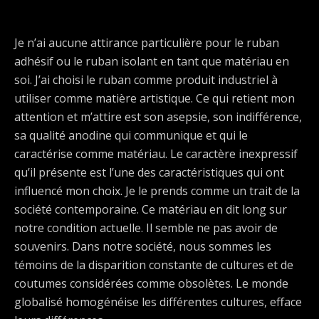
Je n’ai aucune attirance particulière pour le ruban
adhésif ou le ruban isolant en tant que matériau en
soi. J’ai choisi le ruban comme produit industriel à
utiliser comme matière artistique. Ce qui retient mon
attention et m’attire est son asepsie, son indifférence,
sa qualité anodine qui communique et qui le
caractérise comme matériau. Le caractère inexpressif
qu’il présente est l’une des caractéristiques qui ont
influencé mon choix. Je le prends comme un trait de la
société contemporaine. Ce matériau en dit long sur
notre condition actuelle. Il semble ne pas avoir de
souvenirs. Dans notre société, nous sommes les
témoins de la disparition constante de cultures et de
coutumes considérées comme obsolètes. Le monde
globalisé homogénéise les différentes cultures, efface