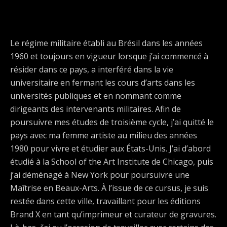
Le régime militaire établi au Brésil dans les années
1960 et toujours en vigueur lorsque j’ai commencé à
résider dans ce pays, a interféré dans la vie
universitaire en fermant les cours d’arts dans les
universités publiques et en nommant comme
dirigeants des intervenants militaires. Afin de
poursuivre mes études de troisième cycle, j’ai quitté le
pays avec ma femme artiste au milieu des années
1980 pour vivre et étudier aux États-Unis. J’ai d’abord
étudié à la School of the Art Institute de Chicago, puis
j’ai déménagé à New York pour poursuivre une
Maîtrise en Beaux-Arts. À l’issue de ce cursus, je suis
restée dans cette ville, travaillant pour les éditions
Brand X en tant qu’imprimeur et curateur de gravures.