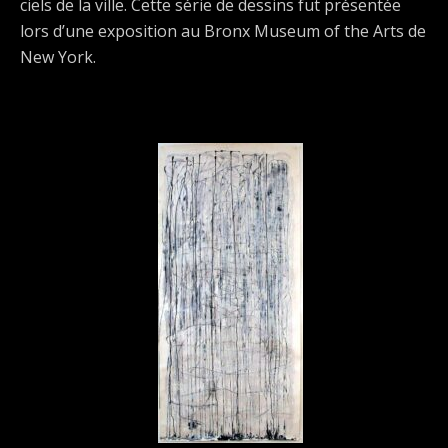
ciels de la ville. Cette série de dessins fut présentée
lors d’une exposition au Bronx Museum of the Arts de
New York.