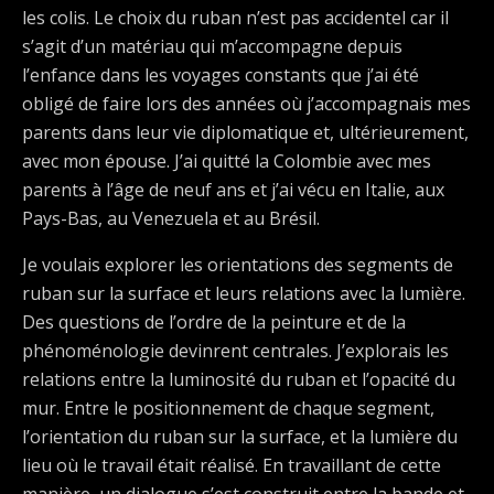
les colis. Le choix du ruban n’est pas accidentel car il
s’agit d’un matériau qui m’accompagne depuis
l’enfance dans les voyages constants que j’ai été
obligé de faire lors des années où j’accompagnais mes
parents dans leur vie diplomatique et, ultérieurement,
avec mon épouse. J’ai quitté la Colombie avec mes
parents à l’âge de neuf ans et j’ai vécu en Italie, aux
Pays-Bas, au Venezuela et au Brésil.
Je voulais explorer les orientations des segments de
ruban sur la surface et leurs relations avec la lumière.
Des questions de l’ordre de la peinture et de la
phénoménologie devinrent centrales. J’explorais les
relations entre la luminosité du ruban et l’opacité du
mur. Entre le positionnement de chaque segment,
l’orientation du ruban sur la surface, et la lumière du
lieu où le travail était réalisé. En travaillant de cette