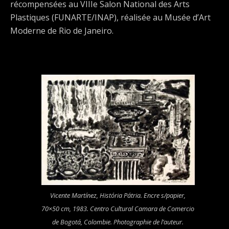
récompensées au VIIIe Salon National des Arts
Plastiques (FUNARTE/INAP), réalisée au Musée d’Art
Moderne de Rio de Janeiro.
Vicente Martínez,
História Pátria
. Encre s/papier,
70×50 cm, 1983. Centro Cultural Camara de Comercio
de Bogotá, Colombie. Photographie de l’auteur.