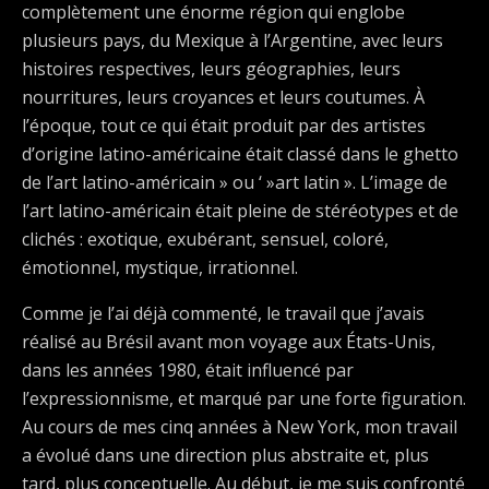
complètement une énorme région qui englobe
plusieurs pays, du Mexique à l’Argentine, avec leurs
histoires respectives, leurs géographies, leurs
nourritures, leurs croyances et leurs coutumes. À
l’époque, tout ce qui était produit par des artistes
d’origine latino-américaine était classé dans le ghetto
de l’art latino-américain » ou ‘ »art latin ». L’image de
l’art latino-américain était pleine de stéréotypes et de
clichés : exotique, exubérant, sensuel, coloré,
émotionnel, mystique, irrationnel.
Comme je l’ai déjà commenté, le travail que j’avais
réalisé au Brésil avant mon voyage aux États-Unis,
dans les années 1980, était influencé par
l’expressionnisme, et marqué par une forte figuration.
Au cours de mes cinq années à New York, mon travail
a évolué dans une direction plus abstraite et, plus
tard, plus conceptuelle. Au début, je me suis confronté