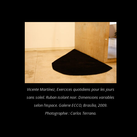
Vicente Martínez,
Exercices quotidiens pour les jours
sans soleil.
Ruban isolant noir. Dimensions variables
selon l’espace. Galerie ECCO, Brasília, 2009.
Photographie : Carlos Terrana.