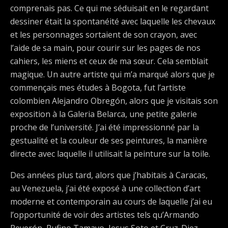
comprenais pas. Ce qui me séduisait en le regardant
dessiner était la spontanéité avec laquelle les chevaux
et les personnages sortaient de son crayon, avec
l’aide de sa main, pour courir sur les pages de nos
cahiers, les miens et ceux de ma sœur. Cela semblait
magique. Un autre artiste qui m’a marqué alors que je
commençais mes études à Bogota, fut l’artiste
colombien Alejandro Obregón, alors que je visitais son
exposition à la Galeria Belarca, une petite galerie
proche de l’université. J’ai été impressionné par la
gestualité et la couleur de ses peintures, la manière
directe avec laquelle il utilisait la peinture sur la toile.
Des années plus tard, alors que j’habitais à Caracas,
au Venezuela, j’ai été exposé à une collection d’art
moderne et contemporain au cours de laquelle j’ai eu
l’opportunité de voir des artistes tels qu’Armando