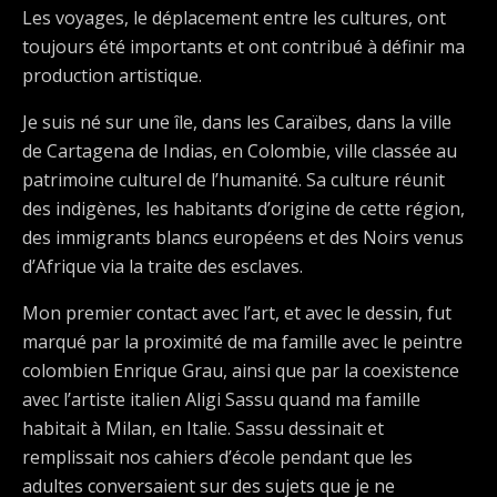
Les voyages, le déplacement entre les cultures, ont
toujours été importants et ont contribué à définir ma
production artistique.
Je suis né sur une île, dans les Caraïbes, dans la ville
de Cartagena de Indias, en Colombie, ville classée au
patrimoine culturel de l’humanité. Sa culture réunit
des indigènes, les habitants d’origine de cette région,
des immigrants blancs européens et des Noirs venus
d’Afrique via la traite des esclaves.
Mon premier contact avec l’art, et avec le dessin, fut
marqué par la proximité de ma famille avec le peintre
colombien Enrique Grau, ainsi que par la coexistence
avec l’artiste italien Aligi Sassu quand ma famille
habitait à Milan, en Italie. Sassu dessinait et
remplissait nos cahiers d’école pendant que les
adultes conversaient sur des sujets que je ne