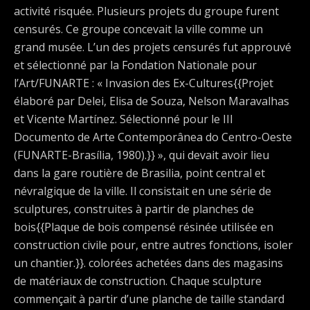
activité risquée. Plusieurs projets du groupe furent
censurés. Ce groupe concevait la ville comme un
grand musée. L’un des projets censurés fut approuvé
et sélectionné par la Fondation Nationale pour
l’Art/FUNARTE : « Invasion des Ex-Cultures{{Projet
élaboré par Delei, Elisa de Souza, Nelson Maravalhas
et Vicente Martínez. Sélectionné pour le III
Documento de Arte Contemporânea do Centro-Oeste
(FUNARTE-Brasília, 1980).}} », qui devait avoir lieu
dans la gare routière de Brasilia, point central et
névralgique de la ville. Il consistait en une série de
sculptures, construites à partir de planches de
bois{{Plaque de bois compensé résinée utilisée en
construction civile pour, entre autres fonctions, isoler
un chantier.}}. colorées achetées dans des magasins
de matériaux de construction. Chaque sculpture
commençait à partir d’une planche de taille standard