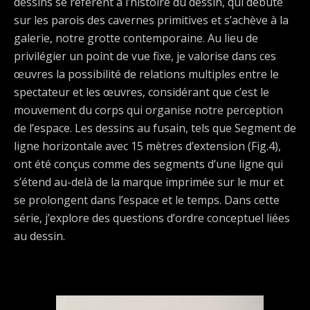
dessins se réfèrent à l’histoire du dessin, qui débute
sur les parois des cavernes primitives et s’achève à la
galerie, notre grotte contemporaine. Au lieu de
privilégier un point de vue fixe, je valorise dans ces
œuvres la possibilité de relations multiples entre le
spectateur et les œuvres, considérant que c’est le
mouvement du corps qui organise notre perception
de l’espace. Les dessins au fusain, tels que Segment de
ligne horizontale avec 15 mètres d’extension (Fig.4),
ont été conçus comme des segments d’une ligne qui
s’étend au-delà de la marque imprimée sur le mur et
se prolongent dans l’espace et le temps. Dans cette
série, j’explore des questions d’ordre conceptuel liées
au dessin.