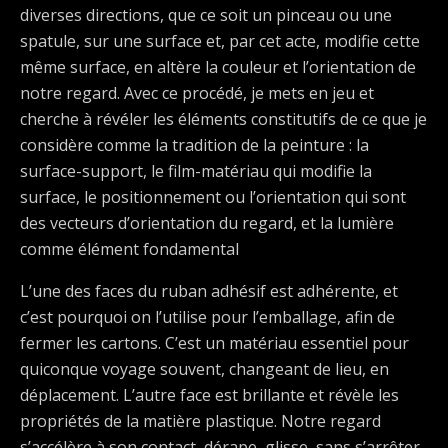
diverses directions, que ce soit un pinceau ou une
spatule, sur une surface et, par cet acte, modifie cette
même surface, en altère la couleur et l’orientation de
notre regard. Avec ce procédé, je mets en jeu et
cherche à révéler les éléments constitutifs de ce que je
considère comme la tradition de la peinture : la
surface-support, le film-matériau qui modifie la
surface, le positionnement ou l’orientation qui sont
des vecteurs d’orientation du regard, et la lumière
comme élément fondamental
L’une des faces du ruban adhésif est adhérente, et
c’est pourquoi on l’utilise pour l’emballage, afin de
fermer les cartons. C’est un matériau essentiel pour
quiconque voyage souvent, changeant de lieu, en
déplacement. L’autre face est brillante et révèle les
propriétés de la matière plastique. Notre regard
s’accélère à son contact, dérape, glisse, sans s’arrêter