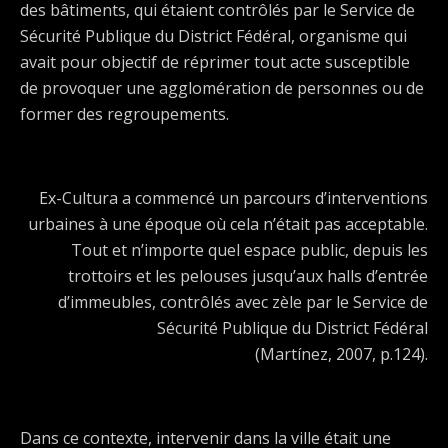
des bâtiments, qui étaient contrôlés par le Service de
Sécurité Publique du District Fédéral, organisme qui
avait pour objectif de réprimer tout acte susceptible
de provoquer une agglomération de personnes ou de
former des regroupements.
Ex-Cultura a commencé un parcours d’interventions
urbaines à une époque où cela n’était pas acceptable.
Tout et n’importe quel espace public, depuis les
trottoirs et les pelouses jusqu’aux halls d’entrée
d’immeubles, contrôlés avec zèle par le Service de
Sécurité Publique du District Fédéral
(Martínez, 2007, p.124).
Dans ce contexte, intervenir dans la ville était une