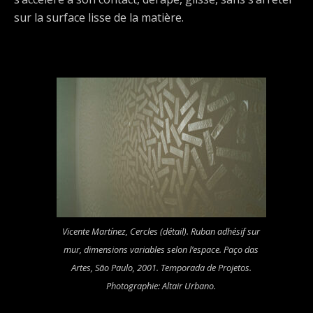
sur la surface lisse de la matière.
Vicente Martínez,
Cercles
(détail). Ruban adhésif sur
mur, dimensions variables selon l’espace. Paço das
Artes, São Paulo, 2001. Temporada de Projetos.
Photographie: Altair Urbano.