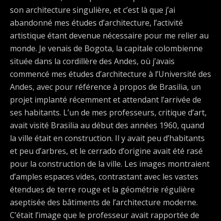
son architecture singulière, et c’est là que j’ai
abandonné mes études d’architecture, l’activité
artistique étant devenue nécessaire pour me relier au
monde. Je venais de Bogota, la capitale colombienne
située dans la cordillère des Andes, où j’avais
commencé mes études d’architecture à l’Université des
Andes, avec pour référence à propos de Brasilia, un
projet implanté récemment et attendant l’arrivée de
ses habitants. L’un de mes professeurs, critique d’art,
avait visité Brasilia au début des années 1960, quand
la ville était en construction. Il y avait peu d’habitants
et peu d’arbres, et le cerrado d’origine avait été rasé
pour la construction de la ville. Les images montraient
d’amples espaces vides, contrastant avec les vastes
étendues de terre rouge et la géométrie régulière
aseptisée des bâtiments de l’architecture moderne.
C’était l’image que le professeur avait rapportée de