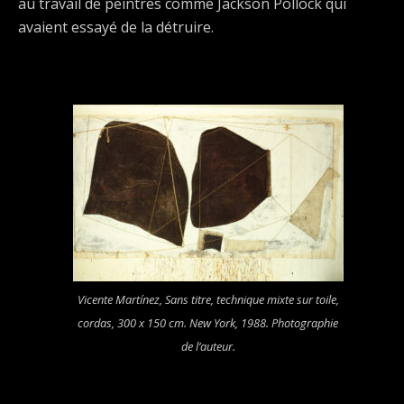
au travail de peintres comme Jackson Pollock qui
avaient essayé de la détruire.
Vicente Martínez,
Sans titre
, technique mixte sur toile,
cordas, 300 x 150 cm. New York, 1988. Photographie
de l’auteur.