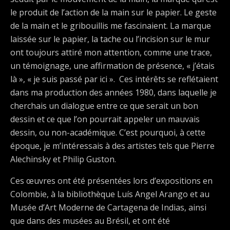
le produit de l’action de la main sur le papier. Le geste
de la main et le gribouillis me fascinaient. La marque
laissée sur le papier, la tache ou l’incision sur le mur
ont toujours attiré mon attention, comme une trace,
un témoignage, une affirmation de présence, « j’étais
là », « je suis passé par ici ». Ces intérêts se reflétaient
dans ma production des années 1980, dans laquelle je
cherchais un dialogue entre ce que serait un bon
dessin et ce que l’on pourrait appeler un mauvais
dessin, ou non-académique. C’est pourquoi, à cette
époque, je m’intéressais à des artistes tels que Pierre
Alechinsky et Philip Guston.
Ces œuvres ont été présentées lors d’expositions en
Colombie, à la bibliothèque Luís Angel Arango et au
Musée d’Art Moderne de Cartagena de Indias, ainsi
que dans des musées au Brésil, et ont été