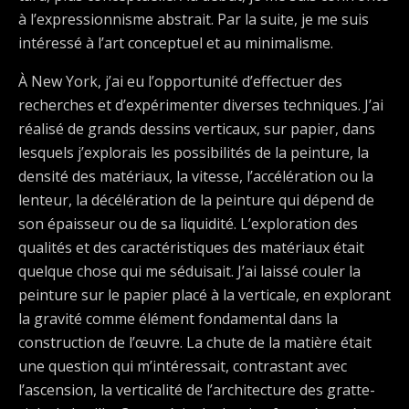
à l’expressionnisme abstrait. Par la suite, je me suis
intéressé à l’art conceptuel et au minimalisme.
À New York, j’ai eu l’opportunité d’effectuer des
recherches et d’expérimenter diverses techniques. J’ai
réalisé de grands dessins verticaux, sur papier, dans
lesquels j’explorais les possibilités de la peinture, la
densité des matériaux, la vitesse, l’accélération ou la
lenteur, la décélération de la peinture qui dépend de
son épaisseur ou de sa liquidité. L’exploration des
qualités et des caractéristiques des matériaux était
quelque chose qui me séduisait. J’ai laissé couler la
peinture sur le papier placé à la verticale, en explorant
la gravité comme élément fondamental dans la
construction de l’œuvre. La chute de la matière était
une question qui m’intéressait, contrastant avec
l’ascension, la verticalité de l’architecture des gratte-