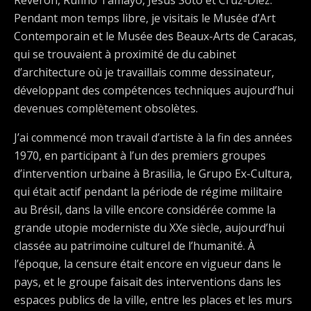
Reverón, Rufino Tamayo, Jesus Soto et Cruz-Diez.
Pendant mon temps libre, je visitais le Musée d’Art
Contemporain et le Musée des Beaux-Arts de Caracas,
qui se trouvaient à proximité de du cabinet
d’architecture où je travaillais comme dessinateur,
développant des compétences techniques aujourd’hui
devenues complètement obsolètes.
J’ai commencé mon travail d’artiste à la fin des années
1970, en participant à l’un des premiers groupes
d’intervention urbaine à Brasilia, le Grupo Ex-Cultura,
qui était actif pendant la période de régime militaire
au Brésil, dans la ville encore considérée comme la
grande utopie moderniste du XXe siècle, aujourd’hui
classée au patrimoine culturel de l’humanité. À
l’époque, la censure était encore en vigueur dans le
pays, et le groupe faisait des interventions dans les
espaces publics de la ville, entre les places et les murs