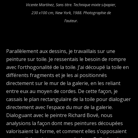
Vicente Martínez,
Sans titre
. Technique mixte s/papier,
230 x100 cm, New York, 1988. Photographie de
l’auteur.
Parallèlement aux dessins, je travaillais sur une
peinture sur toile. Je ressentais le besoin de rompre
avec l’orthogonalité de la toile. J’ai découpé la toile en
différents fragments et je les ai positionnés
directement sur le mur de la galerie, en les reliant
entre eux au moyen de cordes. De cette façon, je
cassais le plan rectangulaire de la toile pour dialoguer
directement avec l’espace du mur de la galerie.
Dialoguant avec le peintre Richard Bové, nous
analysions la façon dont mes peintures découpées
valorisaient la forme, et comment elles s’opposaient