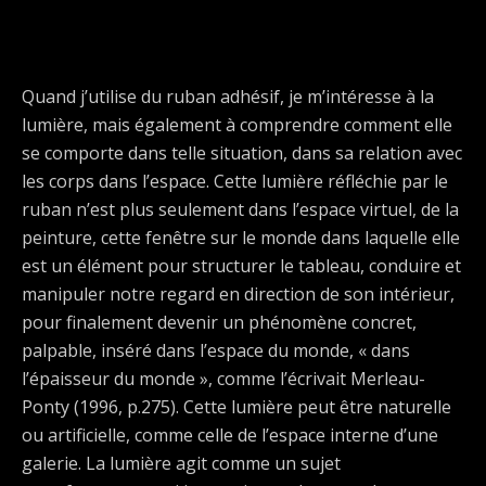
Quand j’utilise du ruban adhésif, je m’intéresse à la
lumière, mais également à comprendre comment elle
se comporte dans telle situation, dans sa relation avec
les corps dans l’espace. Cette lumière réfléchie par le
ruban n’est plus seulement dans l’espace virtuel, de la
peinture, cette fenêtre sur le monde dans laquelle elle
est un élément pour structurer le tableau, conduire et
manipuler notre regard en direction de son intérieur,
pour finalement devenir un phénomène concret,
palpable, inséré dans l’espace du monde, « dans
l’épaisseur du monde », comme l’écrivait Merleau-
Ponty (1996, p.275). Cette lumière peut être naturelle
ou artificielle, comme celle de l’espace interne d’une
galerie. La lumière agit comme un sujet