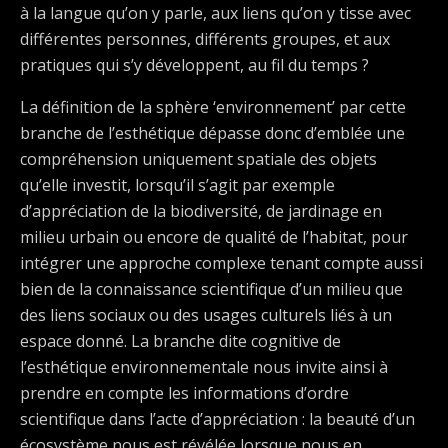
à la langue qu’on y parle, aux liens qu’on y tisse avec
différentes personnes, différents groupes, et aux
pratiques qui s’y développent, au fil du temps ?
La définition de la sphère ‘environnement’ par cette
branche de l’esthétique dépasse donc d’emblée une
compréhension uniquement spatiale des objets
qu’elle investit, lorsqu’il s’agit par exemple
d’appréciation de la biodiversité, de jardinage en
milieu urbain ou encore de qualité de l’habitat, pour
intégrer une approche complexe tenant compte aussi
bien de la connaissance scientifique d’un milieu que
des liens sociaux ou des usages culturels liés à un
espace donné. La branche dite cognitive de
l’esthétique environnementale nous invite ainsi à
prendre en compte les informations d’ordre
scientifique dans l’acte d’appréciation : la beauté d’un
écosystème nous est révélée lorsque nous en