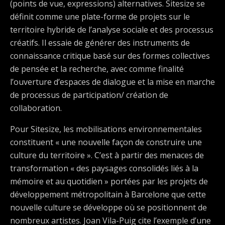
(points de vue, expressions) alternatives. Sitesize se
définit comme une plate-forme de projets sur le
territoire hybride de l’analyse sociale et des processus
créatifs. Il essaie de générer des instruments de
connaissance critique basé sur des formes collectives
de pensée et la recherche, avec comme finalité
l’ouverture d’espaces de dialogue et la mise en marche
de processus de participation/ création de
collaboration.
Pour Sitesize, les mobilisations environnementales
constituent « une nouvelle façon de construire une
culture du territoire ». C’est à partir des menaces de
transformation « des paysages consolidés liés à la
mémoire et au quotidien » portées par les projets de
développement métropolitain à Barcelone que cette
nouvelle culture se développe où se positionnent de
nombreux artistes. Joan Vila-Puig cite l’exemple d’une