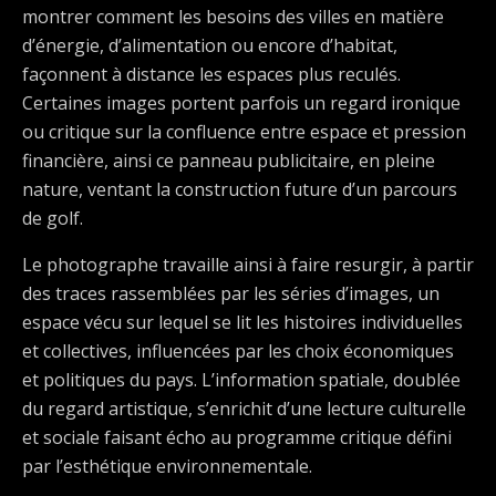
montrer comment les besoins des villes en matière
d’énergie, d’alimentation ou encore d’habitat,
façonnent à distance les espaces plus reculés.
Certaines images portent parfois un regard ironique
ou critique sur la confluence entre espace et pression
financière, ainsi ce panneau publicitaire, en pleine
nature, ventant la construction future d’un parcours
de golf.
Le photographe travaille ainsi à faire resurgir, à partir
des traces rassemblées par les séries d’images, un
espace vécu sur lequel se lit les histoires individuelles
et collectives, influencées par les choix économiques
et politiques du pays. L’information spatiale, doublée
du regard artistique, s’enrichit d’une lecture culturelle
et sociale faisant écho au programme critique défini
par l’esthétique environnementale.