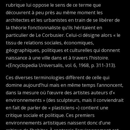
rubrique lui oppose le sens de ce terme que
découvrent à peu près au même moment les
architectes et les urbanistes en train de se libérer de
la théorie fonctionnaliste qu’ils héritaient en
particulier de Le Corbusier. Celui-ci désigne alors « le
tissu de relations sociales, économiques,
géographiques, politiques et culturelles qui donnent
naissance à une ville dans et à travers l’histoire.
»(Encyclopedia Universalis, vol. 6, 1968, p. 311-313).
Ces diverses terminologies diffèrent de celle qui
domine aujourd’hui mais en même temps l’annoncent,
dans la mesure où l’œuvre des artistes auteurs d’«
environnements » (des sculpteurs, mais il conviendrait
en fait de parler de « plasticiens ») contient une
critique sociale et politique. Ces premiers
environnements artistiques naissent donc d’une