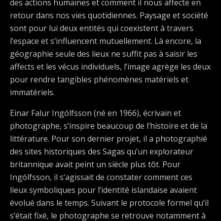
des actions humaines et comment il nous affecte en
retour dans nos vies quotidiennes. Paysage et société
sont pour lui deux entités qui coexistent à travers
l’espace et s’influencent mutuellement. Là encore, la
géographie seule des lieux ne suffit pas à saisir les
affects et les vécus individuels, l’image agrège les deux
pour rendre tangibles phénomènes matériels et
immatériels.
Einar Falur Ingólfsson (né en 1966), écrivain et
photographe, s’inspire beaucoup de l’histoire et de la
littérature. Pour son dernier projet, il a photographié
des sites historiques des Sagas qu’un explorateur
britannique avait peint un siècle plus tôt. Pour
Ingólfsson, il s’agissait de constater comment ces
lieux symboliques pour l’identité islandaise avaient
évolué dans le temps. Suivant le protocole formel qu’il
s’était fixé, le photographe se retrouve notamment à