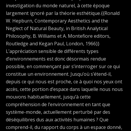
investigation du monde naturel, à cette époque
largement ignoré par la théorie esthétique.{{Ronald
W. Hepburn, Contemporary Aesthetics and the
Neglect of Natural Beauty, in British Analytical
Philosophy, B. Williams et A. Montefiore editors,
Routledge and Kegan Paul, London, 1966}}
L’appréciation sensible de différents types
d’environnements est donc désormais rendue
possible, en commençant par s’interroger sur ce qui
constitue un environnement. Jusqu’où s’étend-il,
depuis ce qui nous est proche, ce à quoi nos yeux ont
accès, cette portion d’espace dans laquelle nous nous
mouvons habituellement, jusqu’à cette
compréhension de l’environnement en tant que
système-monde, actuellement perturbé par des
déséquilibres dus aux activités humaines ? Que
comprend-il, du rapport du corps à un espace donné,