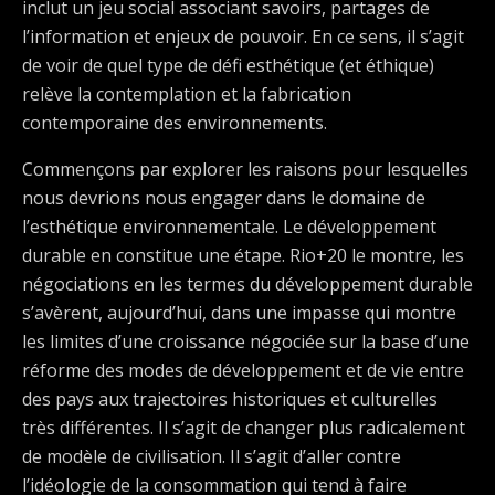
inclut un jeu social associant savoirs, partages de
l’information et enjeux de pouvoir. En ce sens, il s’agit
de voir de quel type de défi esthétique (et éthique)
relève la contemplation et la fabrication
contemporaine des environnements.
Commençons par explorer les raisons pour lesquelles
nous devrions nous engager dans le domaine de
l’esthétique environnementale. Le développement
durable en constitue une étape. Rio+20 le montre, les
négociations en les termes du développement durable
s’avèrent, aujourd’hui, dans une impasse qui montre
les limites d’une croissance négociée sur la base d’une
réforme des modes de développement et de vie entre
des pays aux trajectoires historiques et culturelles
très différentes. Il s’agit de changer plus radicalement
de modèle de civilisation. Il s’agit d’aller contre
l’idéologie de la consommation qui tend à faire