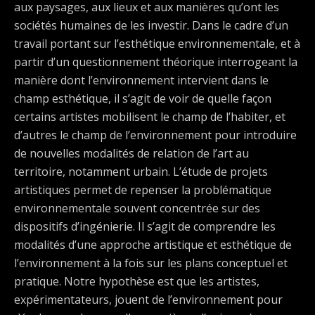
aux paysages, aux lieux et aux manières qu’ont les
sociétés humaines de les investir. Dans le cadre d’un
travail portant sur l’esthétique environnementale, et à
partir d’un questionnement théorique interrogeant la
manière dont l’environnement intervient dans le
champ esthétique, il s’agit de voir de quelle façon
certains artistes mobilisent le champ de l’habiter, et
d’autres le champ de l’environnement pour introduire
de nouvelles modalités de relation de l’art au
territoire, notamment urbain. L’étude de projets
artistiques permet de repenser la problématique
environnementale souvent concentrée sur des
dispositifs d’ingénierie. Il s’agit de comprendre les
modalités d’une approche artistique et esthétique de
l’environnement à la fois sur les plans conceptuel et
pratique. Notre hypothèse est que les artistes,
expérimentateurs, jouent de l’environnement pour