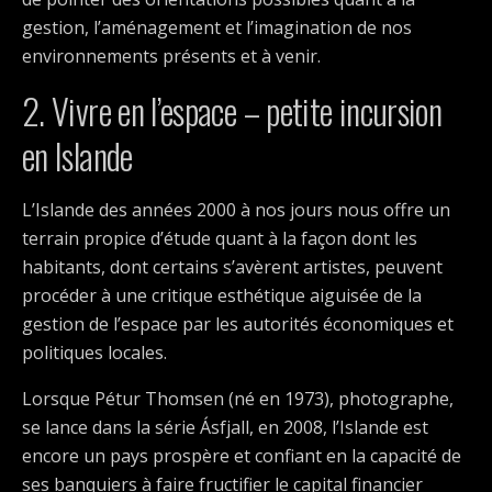
gestion, l’aménagement et l’imagination de nos
environnements présents et à venir.
2. Vivre en l’espace – petite incursion
en Islande
L’Islande des années 2000 à nos jours nous offre un
terrain propice d’étude quant à la façon dont les
habitants, dont certains s’avèrent artistes, peuvent
procéder à une critique esthétique aiguisée de la
gestion de l’espace par les autorités économiques et
politiques locales.
Lorsque Pétur Thomsen (né en 1973), photographe,
se lance dans la série Ásfjall, en 2008, l’Islande est
encore un pays prospère et confiant en la capacité de
ses banquiers à faire fructifier le capital financier