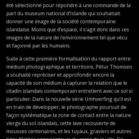
été sélectionné pour répondre à une commande de la
part du museum national d’Islande qui souhaitait
donner une image de la société contemporaine
islandaise. Moins que d’espace, il s’agit donc dans ces
images de la nature de l’environnement tel que vécu
et façonné par les humains.
Suite à cette première formalisation du rapport entre
médium photographique et territoire, Pétur Thomsen
a souhaité repréciser et approfondir encore la
capacité de son médium à capturer la relation que le
citadin islandais contemporain entretient avec ce sol si
particulier. Dans la nouvelle série Umhverfing qu’il est
en train de développer, le photographe poursuit de
façon systématique la zone de contact entre la nature
vierge du sol islandais, cette lave recouverte de
mousses centenaires, et les tuyaux, graviers et autres