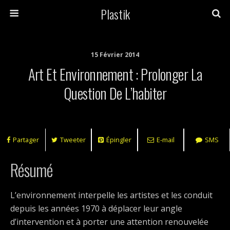
Plastik
15 Février 2014
Art Et Environnement : Prolonger La
Question De L’habiter
Partager
Tweeter
Épingler
E-mail
SMS
Résumé
L’environnement interpelle les artistes et les conduit
depuis les années 1970 à déplacer leur angle
d’intervention et à porter une attention renouvelée