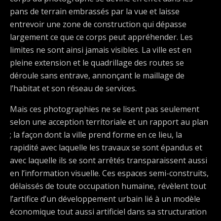
pans de terrain embrassés par la vue et laisse
entrevoir une zone de construction qui dépasse
largement ce que ce corps peut appréhender. Les
limites ne sont ainsi jamais visibles. La ville est en
pleine extension et le quadrillage des routes se
déroule sans entrave, annonçant le maillage de
l’habitat et son réseau de services.
Mais ces photographies ne se lisent pas seulement
selon une acception territoriale et un rapport au plan
; la façon dont la ville prend forme en ce lieu, la
rapidité avec laquelle les travaux se sont épandus et
avec laquelle ils se sont arrêtés transparaissent aussi
en l’information visuelle. Ces espaces semi-construits,
délaissés de toute occupation humaine, révèlent tout
l’artifice d’un développement urbain lié à un modèle
économique tout aussi artificiel dans sa structuration