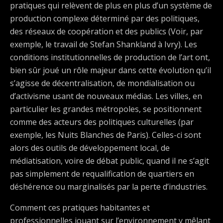
pratiques qui relèvent de plus en plus d’un système de
production complexe déterminé par des politiques,
des réseaux de coopération et des publics (Voir, par
exemple, le travail de Stefan Shankland à Ivry). Les
conditions institutionnelles de production de l’art ont,
bien sûr joué un rôle majeur dans cette évolution qu’il
s’agisse de décentralisation, de mondialisation ou
d’activisme usant de nouveaux médias. Les villes, en
particulier les grandes métropoles, se positionnent
comme des acteurs des politiques culturelles (par
exemple, les Nuits Blanches de Paris). Celles-ci sont
alors des outils de développement local, de
médiatisation, voire de débat public, quand il ne s’agit
pas simplement de requalification de quartiers en
déshérence ou marginalisés par la perte d’industries.
Comment ces pratiques habitantes et
professionnelles jouant sur l’environnement y mêlant