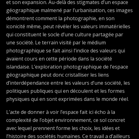
et son expansion. Au-delà des stigmates d’un espace
géographique malmené par l’urbanisation, ces images
démontrent comment la photographie, en son
iconicité même, peut révéler les valeurs immatérielles
qui constituent le socle d’une culture partagée par
une société. Le terrain visité par le médium
photographique se fait ainsi l’indice des valeurs qui
avaient cours en cette période dans la société
islandaise. L’exploration photographique de l’espace
géographique peut donc cristalliser les liens
d’interdépendance entre les valeurs d’une société, les
politiques publiques qui en découlent et les formes
physiques qui en sont exprimées dans le monde réel.
L’acte de donner à voir l’espace fait ici écho à la
complexité de l’objet environnement, ce sol concret
avec lequel prennent forme les choix, les idées et
l’histoire des sociétés humaines. Ce travail a d’ailleurs