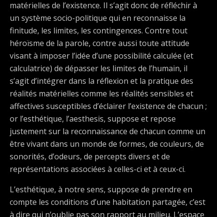
matérielles de l’existence. Il s’agit donc de réfléchir à
un système socio-politique qui en reconnaisse la
finitude, les limites, les contingences. Contre tout
héroïsme de la parole, contre aussi toute attitude
visant à imposer l’idée d’une possibilité calculée (et
calculatrice) de dépasser les limites de l’humain, il
s’agit d’intégrer dans la réflexion et la pratique des
réalités matérielles comme les réalités sensibles et
affectives susceptibles d’éclairer l’existence de chacun ;
or l’esthétique, l’aesthesis, suppose et repose
justement sur la reconnaissance de chacun comme un
être vivant dans un monde de formes, de couleurs, de
sonorités, d’odeurs, de percepts divers et de
représentations associées à celles-ci et à ceux-ci.
L’esthétique, à notre sens, suppose de prendre en
compte les conditions d’une habitation partagée, c’est
à dire qui n’oublie pas son rapport au milieu. L’espace