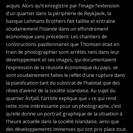
acquis. Alors qu’il enregistre par l’image l’extension
d’un quartier dans la périphérie de Reykjavik, la
banque Lehmans Brothers fait faillite et entraîne
soudainement l’Islande dans un effondrement
économique sans précédent. Les chantiers de
constructions pavillonnaires que Thomsen était en
train de photographier sont arrêtés nets dans leur
développement et ses images, qui documentaient
l’expression de la réussite économique du pays, se
sont soudainement faites le reflet d’une rupture dans
la planification tant du substrat de l’habitat que des
rêves d’avenir de la société islandaise. Au sujet du
quartier Ásfjall, l’artiste explique que « ce qui rend
cette zone intéressante pour un photographe, c’est
qu’elle donne un portrait graphique de la situation à
l’heure actuelle dans la société islandaise, ainsi que
des développements immenses qui ont pris place tout