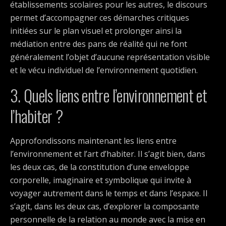
établissements scolaires pour les autres, le discours
permet d’accompagner ces démarches critiques
initiées sur le plan visuel et prolonger ainsi la
médiation entre des pans de réalité qui ne font
généralement l’objet d’aucune représentation visible
et le vécu individuel de l’environnement quotidien.
3. Quels liens entre l’environnement et
l’habiter ?
Approfondissons maintenant les liens entre
l’environnement et l’art d’habiter. Il s’agit bien, dans
les deux cas, de la constitution d’une enveloppe
corporelle, imaginaire et symbolique qui invite à
voyager autrement dans le temps et dans l’espace. Il
s’agit, dans les deux cas, d’explorer la composante
personnelle de la relation au monde avec la mise en