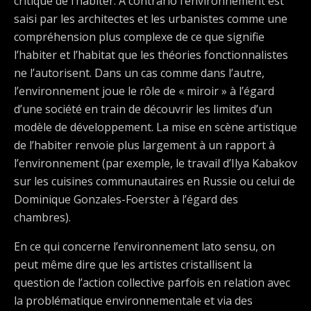
critique de l’habiter. À contrario l’environnement est
saisi par les architectes et les urbanistes comme une
compréhension plus complexe de ce que signifie
l’habiter et l’habitat que les théories fonctionnalistes
ne l’autorisent. Dans un cas comme dans l’autre,
l’environnement joue le rôle de « miroir » à l’égard
d’une société en train de découvrir les limites d’un
modèle de développement. La mise en scène artistique
de l’habiter renvoie plus largement à un rapport à
l’environnement (par exemple, le travail d’Ilya Kabakov
sur les cuisines communautaires en Russie ou celui de
Dominique Gonzales-Foerster à l’égard des
chambres).
En ce qui concerne l’environnement lato sensu, on
peut même dire que les artistes cristallisent la
question de l’action collective parfois en relation avec
la problématique environnementale et via des