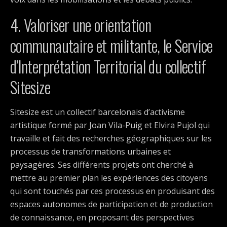
4. Valoriser une orientation
communautaire et militante, le Service
d’Interprétation Territorial du collectif
Sitesize
Sitesize est un collectif barcelonais d’activisme
artistique formé par Joan Vila-Puig et Elvira Pujol qui
travaille et fait des recherches géographiques sur les
processus de transformations urbaines et
paysagères. Ses différents projets ont cherché à
mettre au premier plan les expériences des citoyens
qui sont touchés par ces processus en produisant des
espaces autonomes de participation et de production
de connaissance, en proposant des perspectives