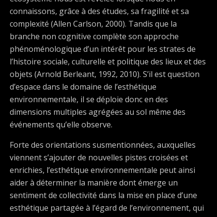
connaissons, grâce à des études, sa fragilité et sa
complexité (Allen Carlson, 2000). Tandis que la
branche non cognitive complète son approche
phénoménologique d’un intérêt pour les strates de
l’histoire sociale, culturelle et politique des lieux et des
objets (Arnold Berleant, 1992, 2010). S’il est question
d’espace dans le domaine de l’esthétique
environnementale, il se déploie donc en des
dimensions multiples agrégées au sol même des
événements qu’elle observe.
Forte des orientations susmentionnées, auxquelles
viennent s’ajouter de nouvelles pistes croisées et
enrichies, l’esthétique environnementale peut ainsi
aider à déterminer la manière dont émerge un
sentiment de collectivité dans la mise en place d’une
esthétique partagée à l’égard de l’environnement, qui