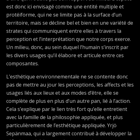
est donc ici envisagé comme une entité multiple et
protéiforme, qui ne se limite pas à la surface d’un
territoire, mais se décline bel et bien en une variété de
strates qui communiquent entre elles à travers la
perception et l’interprétation que notre corps exerce.
Un milieu, donc, au sein duquel l’humain s’inscrit par
les divers usages qu’il élabore et articule entre ces
composantes.
L’esthétique environnementale ne se contente donc
pas de mettre au jour les perceptions, les affects et les
usages liés aux lieux et aux modes d’être, elle se
complète de plus en plus d’un autre pan, lié à l’action.
Cela s’explique par le lien très fort qu’elle entretient
avec la famille de la philosophie appliquée, et plus
particulièrement de l’esthétique appliquée. Yrjö
Sepänmaa, qui a largement contribué à développer la