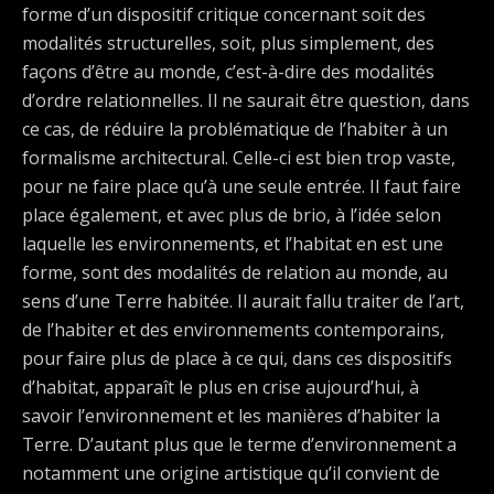
forme d’un dispositif critique concernant soit des
modalités structurelles, soit, plus simplement, des
façons d’être au monde, c’est-à-dire des modalités
d’ordre relationnelles. Il ne saurait être question, dans
ce cas, de réduire la problématique de l’habiter à un
formalisme architectural. Celle-ci est bien trop vaste,
pour ne faire place qu’à une seule entrée. Il faut faire
place également, et avec plus de brio, à l’idée selon
laquelle les environnements, et l’habitat en est une
forme, sont des modalités de relation au monde, au
sens d’une Terre habitée. Il aurait fallu traiter de l’art,
de l’habiter et des environnements contemporains,
pour faire plus de place à ce qui, dans ces dispositifs
d’habitat, apparaît le plus en crise aujourd’hui, à
savoir l’environnement et les manières d’habiter la
Terre. D’autant plus que le terme d’environnement a
notamment une origine artistique qu’il convient de