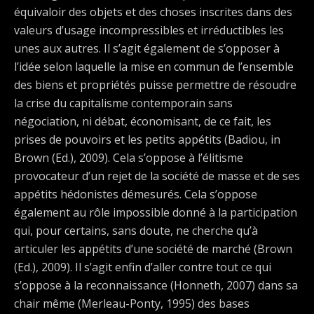
équivaloir des objets et des choses inscrites dans des
valeurs d’usage incompressibles et irréductibles les
unes aux autres. Il s’agit également de s’opposer à
l’idée selon laquelle la mise en commun de l’ensemble
des biens et propriétés puisse permettre de résoudre
la crise du capitalisme contemporain sans
négociation, ni débat, économisant, de ce fait, les
prises de pouvoirs et les petits appétits (Badiou, in
Brown (Ed.), 2009). Cela s’oppose à l’élitisme
provocateur d’un rejet de la société de masse et de ses
appétits hédonistes démesurés. Cela s’oppose
également au rôle impossible donné à la participation
qui, pour certains, sans doute, ne cherche qu’à
articuler les appétits d’une société de marché (Brown
(Ed.), 2009). Il s’agit enfin d’aller contre tout ce qui
s’oppose à la reconnaissance (Honneth, 2007) dans sa
chair même (Merleau-Ponty, 1995) des bases