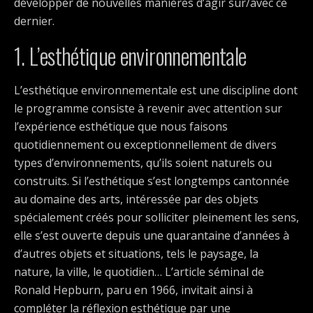
développer de nouvelles manières d’agir sur/avec ce
dernier.
1. L’esthétique environnementale
L’esthétique environnementale est une discipline dont
le programme consiste à revenir avec attention sur
l’expérience esthétique que nous faisons
quotidiennement ou exceptionnellement de divers
types d’environnements, qu’ils soient naturels ou
construits. Si l’esthétique s’est longtemps cantonnée
au domaine des arts, intéressée par des objets
spécialement créés pour solliciter pleinement les sens,
elle s’est ouverte depuis une quarantaine d’années à
d’autres objets et situations, tels le paysage, la
nature, la ville, le quotidien… L’article séminal de
Ronald Hepburn, paru en 1966, invitait ainsi à
compléter la réflexion esthétique par une