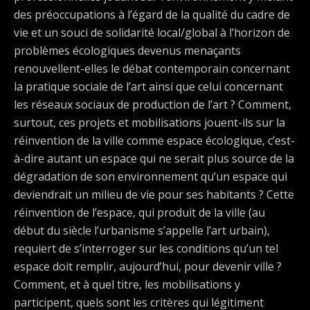
des préoccupations à l’égard de la qualité du cadre de
vie et un souci de solidarité local/global à l’horizon de
problèmes écologiques devenus menaçants
renouvellent-elles le débat contemporain concernant
la pratique sociale de l’art ainsi que celui concernant
les réseaux sociaux de production de l’art ? Comment,
surtout, ces projets et mobilisations jouent-ils sur la
réinvention de la ville comme espace écologique, c’est-
à-dire autant un espace qui ne serait plus source de la
dégradation de son environnement qu’un espace qui
deviendrait un milieu de vie pour ses habitants ? Cette
réinvention de l’espace, qui produit de la ville (au
début du siècle l’urbanisme s’appelle l’art urbain),
requiert de s’interroger sur les conditions qu’un tel
espace doit remplir, aujourd’hui, pour devenir ville ?
Comment, et à quel titre, les mobilisations y
participent, quels sont les critères qui légitiment