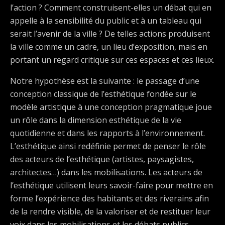
l’action ? Comment construisent-elles un débat qui en
appelle à la sensibilité du public et à un tableau qui
serait l’avenir de la ville ? De telles actions produisent
la ville comme un cadre, un lieu d’exposition, mais en
portant un regard critique sur ces espaces et ces lieux.
Notre hypothèse est la suivante : le passage d’une
conception classique de l’esthétique fondée sur le
modèle artistique à une conception pragmatique joue
un rôle dans la dimension esthétique de la vie
quotidienne et dans les rapports à l’environnement.
L’esthétique ainsi redéfinie permet de penser le rôle
des acteurs de l’esthétique (artistes, paysagistes,
architectes…) dans les mobilisations. Les acteurs de
l’esthétique utilisent leurs savoir-faire pour mettre en
forme l’expérience des habitants et des riverains afin
de la rendre visible, de la valoriser et de restituer leur
voix dans les mobilisations et les débats publics.