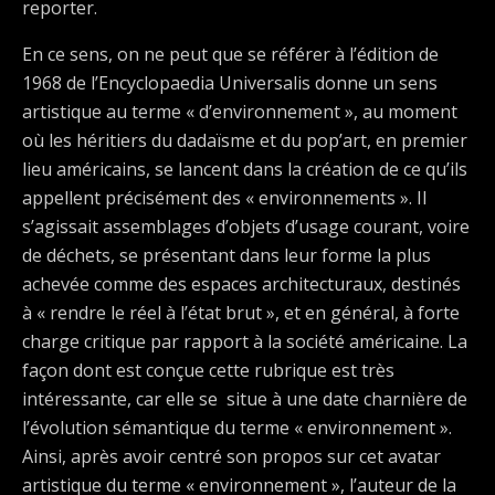
reporter.
En ce sens, on ne peut que se référer à l’édition de
1968 de l’Encyclopaedia Universalis donne un sens
artistique au terme « d’environnement », au moment
où les héritiers du dadaïsme et du pop’art, en premier
lieu américains, se lancent dans la création de ce qu’ils
appellent précisément des « environnements ». Il
s’agissait assemblages d’objets d’usage courant, voire
de déchets, se présentant dans leur forme la plus
achevée comme des espaces architecturaux, destinés
à « rendre le réel à l’état brut », et en général, à forte
charge critique par rapport à la société américaine. La
façon dont est conçue cette rubrique est très
intéressante, car elle se situe à une date charnière de
l’évolution sémantique du terme « environnement ».
Ainsi, après avoir centré son propos sur cet avatar
artistique du terme « environnement », l’auteur de la