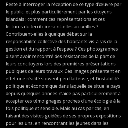
Reste à interroger la réception de ce type d’œuvre par
le public, et plus particulièrement par les citoyens
islandais : comment ces représentations et ces
lectures du territoire sont-elles accueillies ?
Contribuent-elles à quelque débat sur la
responsabilité collective des habitants vis-à-vis de la
gestion et du rapport à l’espace ? Ces photographes
disent avoir rencontré des résistances de la part de
leurs concitoyens lors des premières présentations
publiques de leurs travaux. Ces images présentent en
effet une réalité souvent peu flatteuse, et l’instabilité
politique et économique dans laquelle se situe le pays
depuis quelques années n’aide pas particulièrement à
accepter ces témoignages proches d’une écologie à la
fois politique et sensible. Mais au cas par cas, en
faisant des visites guidées de ses propres expositions
pour les uns, en rencontrant les jeunes dans les