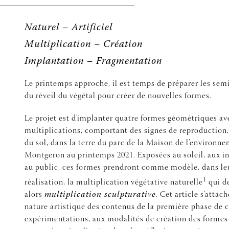
Naturel – Artificiel
Multiplication – Création
Implantation – Fragmentation
Le printemps approche, il est temps de préparer les semi
du réveil du végétal pour créer de nouvelles formes.
Le projet est d’implanter quatre formes géométriques av
multiplications, comportant des signes de reproduction, 
du sol, dans la terre du parc de la Maison de l’environn
Montgeron au printemps 2021. Exposées au soleil, aux i
au public, ces formes prendront comme modèle, dans leu
1
réalisation, la multiplication végétative naturelle
qui d
alors
multiplication sculpturative
. Cet article s’attach
nature artistique des contenus de la première phase de 
expérimentations, aux modalités de création des formes 