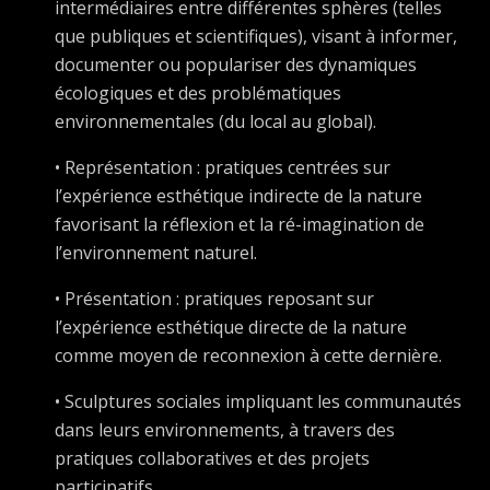
intermédiaires entre différentes sphères (telles
que publiques et scientifiques), visant à informer,
documenter ou populariser des dynamiques
écologiques et des problématiques
environnementales (du local au global).
• Représentation : pratiques centrées sur
l’expérience esthétique indirecte de la nature
favorisant la réflexion et la ré-imagination de
l’environnement naturel.
• Présentation : pratiques reposant sur
l’expérience esthétique directe de la nature
comme moyen de reconnexion à cette dernière.
• Sculptures sociales impliquant les communautés
dans leurs environnements, à travers des
pratiques collaboratives et des projets
participatifs.