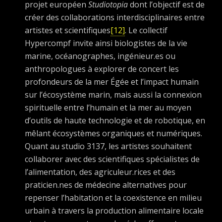
projet européen
Studiotopia
dont l’objectif est de
créer des collaborations interdisciplinaires entre
artistes et scientifiques
[12]
. Le collectif
Hypercompf invite ainsi biologistes de la vie
marine, océanographes, ingénieur.es ou
anthropologues à explorer de concert les
profondeurs de la mer Égée et l’impact humain
sur l’écosystème marin, mais aussi la connexion
spirituelle entre l’humain et la mer au moyen
d’outils de haute technologie et de robotique, en
mêlant écosystèmes organiques et numériques.
Quant au studio 3137, les artistes souhaitent
collaborer avec des scientifiques spécialistes de
l’alimentation, des agriculeur.rices et des
praticien.nes de médecine alternatives pour
repenser l’habitation et la coexistence en milieu
urbain à travers la production alimentaire locale