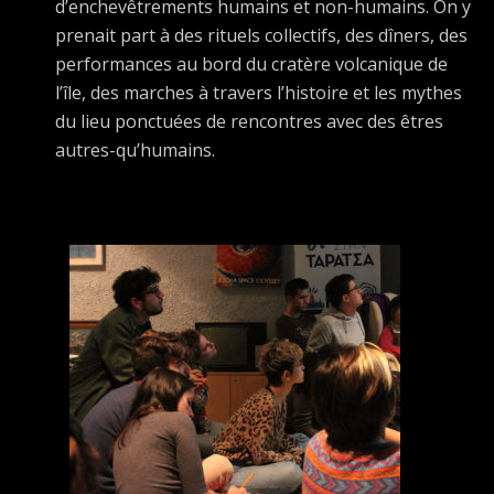
d’enchevêtrements humains et non-humains. On y
prenait part à des rituels collectifs, des dîners, des
performances au bord du cratère volcanique de
l’île, des marches à travers l’histoire et les mythes
du lieu ponctuées de rencontres avec des êtres
autres-qu’humains.