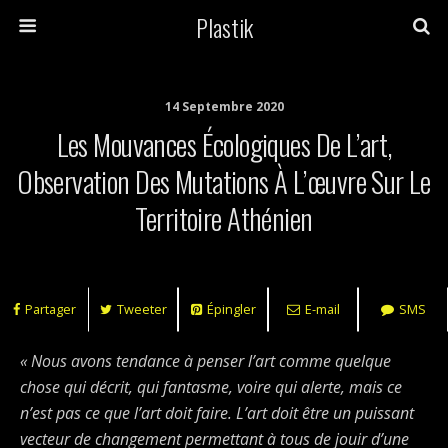
Plastik
14 Septembre 2020
Les Mouvances Écologiques De L’art,
Observation Des Mutations À L’œuvre Sur Le
Territoire Athénien
Partager
Tweeter
Épingler
E-mail
SMS
« Nous avons tendance à penser l’art comme quelque
chose qui décrit, qui fantasme, voire qui alerte, mais ce
n’est pas ce que l’art doit faire. L’art doit être un puissant
vecteur de changement permettant à tous de jouir d’une