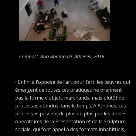
Compost
, Aria Boumpaki, Athènes, 2019
• Enfin, à l’opposé de l’art pour l’art, les œuvres qui
émergent de toutes ces pratiques ne prennent
pas la forme d’objets marchands, mais plutôt de
processus étendus dans le temps. À Athènes, ces
processus passent de plus en plus par les modes
opératoires de la Présentation et de la Sculpture
sociale, qui font appel à des formats inhabituels,