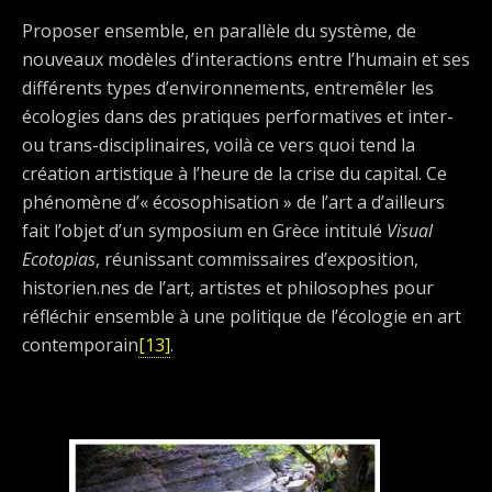
Proposer ensemble, en parallèle du système, de
nouveaux modèles d’interactions entre l’humain et ses
différents types d’environnements, entremêler les
écologies dans des pratiques performatives et inter-
ou trans-disciplinaires, voilà ce vers quoi tend la
création artistique à l’heure de la crise du capital. Ce
phénomène d’« écosophisation » de l’art a d’ailleurs
fait l’objet d’un symposium en Grèce intitulé
Visual
Ecotopias
, réunissant commissaires d’exposition,
historien.nes de l’art, artistes et philosophes pour
réfléchir ensemble à une politique de l’écologie en art
contemporain
[13]
.