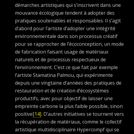
démarches artistiques qui s’inscrivent dans une
mouvance écologique tendent à adopter des
pratiques soutenables et responsables. Il s’agit
d’abord pour l’artiste d’adopter une intégrité
environnementale dans son processus créatif
pour se rapprocher de l’écoconception, un mode
de fabrication faisant usage de matériaux
naturels et de processus respectueux de
l’environnement. C’est ce que fait par exemple
l’artiste Stamatina Palmou, qui expérimente
depuis une vingtaine d’années des pratiques de
restauration et de création d’écosystèmes
productifs, avec pour objectif de laisser une
empreinte carbone la plus faible possible, sinon
positive
[14]
. D’autres initiatives se tournent vers
la récupération de matériaux, comme le collectif
artistique multidisciplinaire Hypercompf qui se