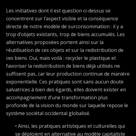
Les initiatives dont il est question ci-dessus se
concentrent sur l’aspect visible et la conséquence
directe de notre modèle de surconsommation : il y a
trop d’objets existants, trop de biens accumulés. Les
alternatives proposées portent ainsi sur la
réutilisation de ces objets et sur la redistribution de
ces biens. Oui, mais voilà : recycler le plastique et
favoriser la redistribution de biens déjà utilisés ne
suffisent pas, car leur production continue de manière
exponentielle. Ces pratiques sont sans aucun doute
salvatrices à bien des égards, elles doivent exister en
accompagnement d’une transformation plus
profonde de la vision du monde sur laquelle repose le
système sociétal occidental globalisé.
• Ainsi, les pratiques artistiques et culturelles qui
se déploient en alternative au modèle capitaliste