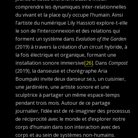
comprendre les dynamiques inter-relationnelles
du vivant et la place qu’y occupe l’humain. Ainsi
l’artiste du numérique Lily Hassioti explore-t-elle
le son de l’interconnexion et des relations qui
forment un système dans
Evolution of the Garden
(2019) à travers la création d’un circuit hybride, à
la fois électrique et organique, formant une
installation sonore immersive
[26]
. Dans
Compost
(2019), la danseuse et chorégraphe Aria
Boumpaki invite deux danseur.se.s, un cuisinier,
une jardinière, une artiste sonore et une
sculptrice à partager un même espace-temps
pendant trois mois. Autour de ce partage
journalier, l’idée est de ré-imaginer des processus
de réciprocité avec le monde et d’explorer notre
corps d’humain dans son interaction avec des
corps et au sein de systèmes non-humains.