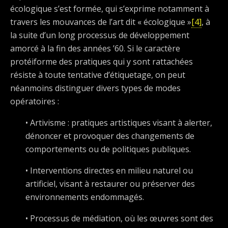
écologique s’est formée, qui s’exprime notamment à
travers les mouvances de l’art dit « écologique »
[4]
, à
la suite d’un long processus de développement
amorcé à la fin des années ’60. Si le caractère
protéiforme des pratiques qui y sont rattachées
résiste à toute tentative d’étiquetage, on peut
néanmoins distinguer divers types de modes
opératoires :
• Artivisme : pratiques artistiques visant à alerter,
dénoncer et provoquer des changements de
comportements ou de politiques publiques.
• Interventions directes en milieu naturel ou
artificiel, visant à restaurer ou préserver des
environnements endommagés.
• Processus de médiation, où les œuvres sont des