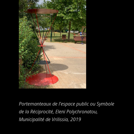
Portemanteaux de l’espace public ou Symbole
de la Réciprocité
, Eleni Polychronatou,
Municipalité de Vrilissia, 2019