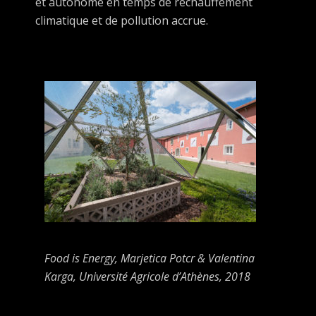
et autonome en temps de réchauffement
climatique et de pollution accrue.
Food is Energy
, Marjetica Potcr & Valentina
Karga, Université Agricole d’Athènes, 2018