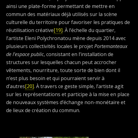
ainsi une plate-forme permettant de mettre en
commun des matériaux déjà utilisés sur la scène
culturelle du territoire pour favoriser les pratiques de
réutilisation créative
[19]
. À l’échelle du quartier,
l’artiste Eleni Polychronatou mène depuis 2014 avec
plusieurs collectivités locales le projet
Portemanteaux
de l’espace public
, consistant en l’installation de
structures sur lesquelles chacun peut accrocher
vêtements, nourriture, toute sorte de bien dont il
n’est plus besoin et qui pourraient servir à
d’autres
[20]
. À travers ce geste simple, l’artiste agit
sur les représentations et participe à la mise en place
de nouveaux systèmes d’échange non-monétaire et
de lieux de création du commun.