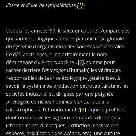
liberté et d’une vie sympoiétiques.
[1]
»
Depuis les années ’90, le secteur culturel s’empare des
questions écologiques posées par une crise globale
du système d’organisation des sociétés occidentales.
Ce défi porte encore majoritairement le nom
dérangeant d’« Anthropocène »
[2]
, comme pour
cacher derrière l’
anthropos
(l’humain) les véritables
responsables de la crise écologique généralisée, à
savoir le système de production pétrocapitaliste et les
sociétés industrielles, dirigées par une poignée
privilégiée de riches hommes blancs. Face à la
catastrophe – à l’effondrement ?
[3]
– qui se profile et
dont on observe les signaux depuis des décennies
(changements climatiques, extinction massive des
espèces, acidification des océans, etc.), une culture