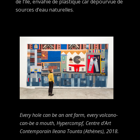
de l’île, envahie de plastique car dépourvue de
sources d’eau naturelles.
Every hole can be an ant farm, every volcano-
can-be a mouth
, Hypercompf, Centre d’Art
Contemporain Ileana Tounta (Athènes), 2018.