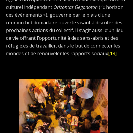
culturel indépendant
Orizontas Gegonoton
(l’« horizon
des événements »), gouverné par le biais d’une
réunion hebdomadaire ouverte visant à discuter des
prochaines actions du collectif. Il s’agit aussi d’un lieu
de vie offrant l’opportunité à des sans-abris et des
réfugié.es de travailler, dans le but de connecter les
mondes et de renouveler les rapports sociaux
[18]
.