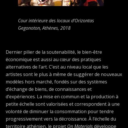
Cour intérieure des locaux d’Orizontas
Gegonoton, Athènes, 2018
Dernier pilier de la soutenabilité, le bien-être
économique est aussi au cœur des pratiques
alternatives de l’art. C’est au niveau local que les
artistes sont le plus à même de suggérer de nouveaux
modèles hors marché, fondés sur des systèmes
d’échange de biens, de connaissances et
d’expériences. La mise en commun et la production à
petite échelle sont valorisées et correspondent à une
volonté de diminuer la consommation pour tendre
progressivement vers la décroissance. À l’échelle du
territoire athénien, le projet
On Materials
développe