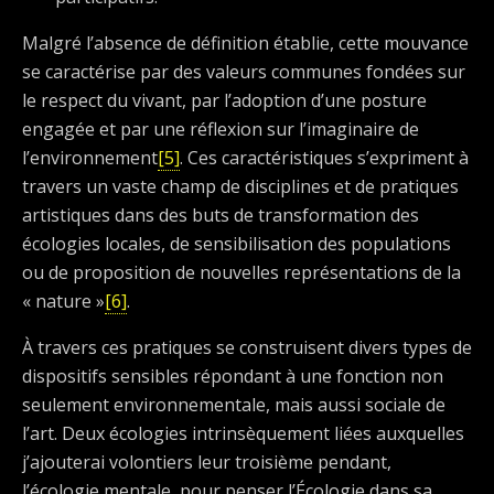
Malgré l’absence de définition établie, cette mouvance
se caractérise par des valeurs communes fondées sur
le respect du vivant, par l’adoption d’une posture
engagée et par une réflexion sur l’imaginaire de
l’environnement
[5]
. Ces caractéristiques s’expriment à
travers un vaste champ de disciplines et de pratiques
artistiques dans des buts de transformation des
écologies locales, de sensibilisation des populations
ou de proposition de nouvelles représentations de la
« nature »
[6]
.
À travers ces pratiques se construisent divers types de
dispositifs sensibles répondant à une fonction non
seulement environnementale, mais aussi sociale de
l’art. Deux écologies intrinsèquement liées auxquelles
j’ajouterai volontiers leur troisième pendant,
l’écologie mentale, pour penser l’Écologie dans sa