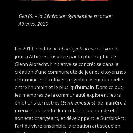
Gen (S) – la Génération Symbiocène en action,
Athènes, 2020
Fin 2019, c’est
Generation Symbiocene
qui voir le
jour à Athènes. Inspirée par la philosophie de
Glenn Albrecht, l’initiative se concrétise dans la
création d’une communauté de jeunes citoyen.nes
déterminé.es à cultiver la symbiose émotionnelle
entre l’humain et le plus-qu’humain. Dans ce but,
les membres de la communauté explorent leurs
émotions terrestres (
Earth emotions
), de manière à
mieux comprendre leur relation au monde et à
son état changeant, et développent le SumbioArt :
l’art du vivre ensemble, la création artistique en