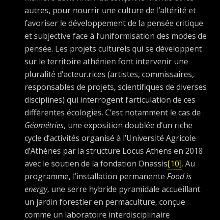
autres, pour nourrir une culture de l’altérité et
favoriser le développement de la pensée critique
et subjective face à l’uniformisation des modes de
pensée. Les projets culturels qui se développent
sur le territoire athénien font intervenir une
pluralité d’acteur.rices (artistes, commissaires,
responsables de projets, scientifiques de diverses
disciplines) qui interrogent l’articulation de ces
différentes écologies. C’est notamment le cas de
Géométries
, une exposition doublée d’un riche
cycle d’activités organisé à l’Université Agricole
d’Athènes par la structure Locus Athens en 2018
avec le soutien de la fondation Onassis
[10]
. Au
programme, l’installation permanente
Food is
energy
, une serre hybride pyramidale accueillant
un jardin forestier en permaculture, conçue
comme un laboratoire interdisciplinaire