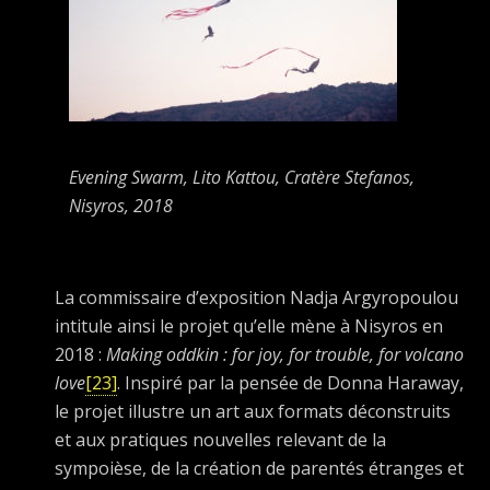
Evening Swarm
, Lito Kattou, Cratère Stefanos,
Nisyros, 2018
La commissaire d’exposition Nadja Argyropoulou
intitule ainsi le projet qu’elle mène à Nisyros en
2018 :
Making oddkin : for joy, for trouble, for volcano
love
[23]
. Inspiré par la pensée de Donna Haraway,
le projet illustre un art aux formats déconstruits
et aux pratiques nouvelles relevant de la
sympoièse, de la création de parentés étranges et