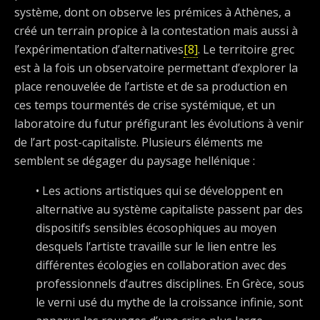
système, dont on observe les prémices à Athènes, a
créé un terrain propice à la contestation mais aussi à
l’expérimentation d’alternatives
[8]
. Le territoire grec
est à la fois un observatoire permettant d’explorer la
place renouvelée de l’artiste et de sa production en
ces temps tourmentés de crise systémique, et un
laboratoire du futur préfigurant les évolutions à venir
de l’art post-capitaliste. Plusieurs éléments me
semblent se dégager du paysage hellénique :
• Les actions artistiques qui se développent en
alternative au système capitaliste passent par des
dispositifs sensibles écosophiques au moyen
desquels l’artiste travaille sur le lien entre les
différentes écologies en collaboration avec des
professionnels d’autres disciplines. En Grèce, sous
le verni usé du mythe de la croissance infinie, sont