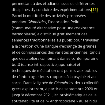
permettant à des étudiants issus de différentes
disciplines d’y conduire des expérimentations
[11]
.
Parmi la multitude des activités proposées
pendant
Géométries
, l’association Peliti
(communauté alternative pour une coexistence
harmonieuse) a distribué gratuitement des
semences traditionnelles au public pour travailler
à la création d’une banque d’échange de graines
et de connaissances des variétés anciennes, tandis
que des ateliers combinant danse contemporaine,
butō (danse introspective japonaise) et
techniques de méditation ont permis aux publics
de réinterroger leurs rapports à la psyché et au
corps. Dans la lignée de
Géométries
, deux collectifs
grecs exploreront, à partir de septembre 2020 et
jusqu’à décembre 2021, les problématiques de la
soutenabilité et de l’« Anthropocène » au sein du