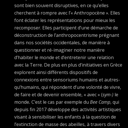
sont bien souvent disruptives, en ce qu’elles
cherchent à rompre avec l’« Anthropocène ». Elles
font éclater les représentations pour mieux les
recomposer. Elles participent d’une démarche de
déconstruction de l’anthropocentrisme prégnant
dans nos sociétés occidentales, de manière à
questionner et ré-imaginer notre manière
d’habiter le monde et d’entretenir une relation
avec la Terre. De plus en plus d’initiatives en Grèce
explorent ainsi différents dispositifs de
connexions entre sensoriums humains et autres-
qu’humains, qui répondent d’une volonté de vivre,
de faire et de devenir ensemble, « avec » (
sym-)
le
monde
.
C’est le cas par exemple du
Bee Camp
, qui
depuis fin 2017 développe des activités artistiques
visant à sensibiliser les enfants à la question de
l’extinction de masse des abeilles, à travers divers