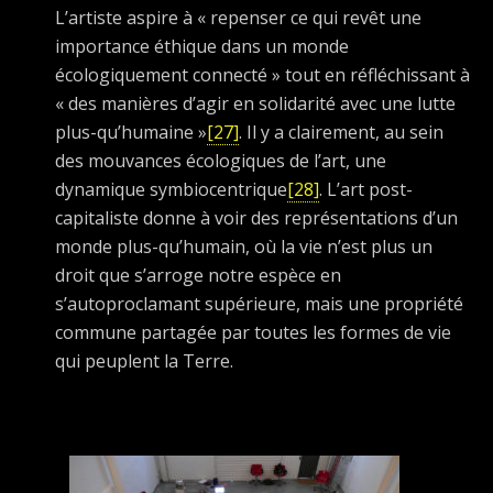
L’artiste aspire à « repenser ce qui revêt une
importance éthique dans un monde
écologiquement connecté » tout en réfléchissant à
« des manières d’agir en solidarité avec une lutte
plus-qu’humaine »
[27]
. Il y a clairement, au sein
des mouvances écologiques de l’art, une
dynamique symbiocentrique
[28]
. L’art post-
capitaliste donne à voir des représentations d’un
monde plus-qu’humain, où la vie n’est plus un
droit que s’arroge notre espèce en
s’autoproclamant supérieure, mais une propriété
commune partagée par toutes les formes de vie
qui peuplent la Terre.