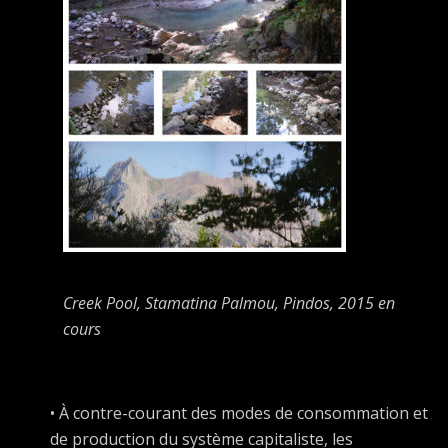
Creek Pool
, Stamatina Palmou, Pindos, 2015 en
cours
• À contre-courant des modes de consommation et
de production du système capitaliste, les