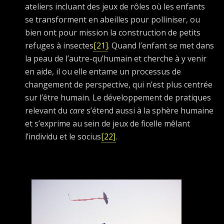
ateliers incluant des jeux de rôles où les enfants
se transforment en abeilles pour polliniser, ou
bien ont pour mission la construction de petits
refuges à insectes
[21]
. Quand l’enfant se met dans
la peau de l’autre-qu’humain et cherche à y venir
en aide, il ou elle entame un processus de
changement de perspective, qui n’est plus centrée
sur l’être humain. Le développement de pratiques
relevant du
care
s’étend aussi à la sphère humaine
et s’exprime au sein de jeux de ficelle mêlant
l’individu et le socius
[22]
.