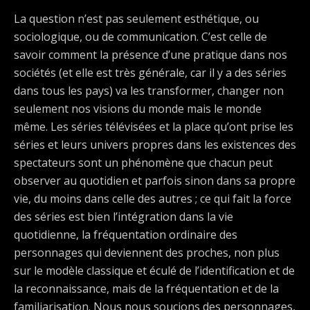
La question n’est pas seulement esthétique, ou
sociologique, ou de communication. C’est celle de
savoir comment la présence d’une pratique dans nos
sociétés (et elle est très générale, car il y a des séries
dans tous les pays) va les transformer, changer non
seulement nos visions du monde mais le monde
même. Les séries télévisées et la place qu’ont prise les
séries et leurs univers propres dans les existences des
spectateurs sont un phénomène que chacun peut
observer au quotidien et parfois sinon dans sa propre
vie, du moins dans celle des autres ; ce qui fait la force
des séries est bien l’intégration dans la vie
quotidienne, la fréquentation ordinaire des
personnages qui deviennent des proches, non plus
sur le modèle classique et éculé de l’identification et de
la reconnaissance, mais de la fréquentation et de la
familiarisation. Nous nous soucions des personnages,