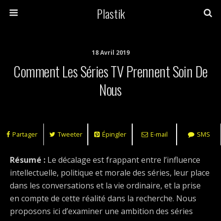
Plastik
18 Avril 2019
Comment Les Séries TV Prennent Soin De
Nous
Partager
Tweeter
Épingler
E-mail
SMS
Résumé :
Le décalage est frappant entre l’influence
intellectuelle, politique et morale des séries, leur place
dans les conversations et la vie ordinaire, et la prise
en compte de cette réalité dans la recherche. Nous
proposons ici d’examiner une ambition des séries