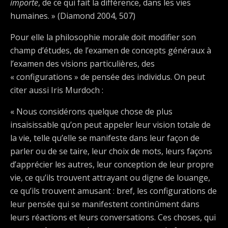
importe
, de ce qui fait la différence, dans les vies
humaines. » (Diamond 2004, 507)
Pour elle la philosophie morale doit modifier son
champ d’études, de l’examen de concepts généraux à
l’examen des visions particulières, des
« configurations » de pensée des individus. On peut
citer aussi Iris Murdoch :
« Nous considérons quelque chose de plus
insaisissable qu’on peut appeler leur vision totale de
la vie, telle qu’elle se manifeste dans leur façon de
parler ou de se taire, leur choix de mots, leurs façons
d’apprécier les autres, leur conception de leur propre
vie, ce qu’ils trouvent attrayant ou digne de louange,
ce qu’ils trouvent amusant : bref, les configurations de
leur pensée qui se manifestent continûment dans
leurs réactions et leurs conversations. Ces choses, qui