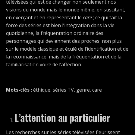
télévisées qui est de changer non seulement nos
visions du monde mais le monde même, en suscitant,
en exerçant et en représentant le
care
; ce qui fait la
force des séries est bien l’intégration dans la vie
quotidienne, la fréquentation ordinaire des
personnages qui deviennent des proches, non plus
sur le modèle classique et éculé de l’identification et de
la reconnaissance, mais de la fréquentation et de la
familiarisation voire de l’affection.
Mots-clés :
éthique, séries TV, genre, care
L’attention au particulier
Les recherches sur les séries télévisées fleurissent