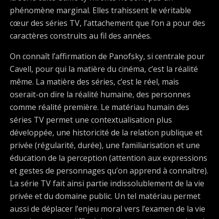
phénomène marginal. Elles trahissent le véritable
cœur des séries TV, l’attachement que l’on a pour des
caractères construits au fil des années.
On connaît l’affirmation de Panofsky, si centrale pour
Cavell, pour qui la matière du cinéma, c’est la réalité
même. La matière des séries, c’est le réel, mais
oserait-on dire la réalité humaine, des personnes
comme réalité première. Le matériau humain des
séries TV permet une contextualisation plus
développée, une historicité de la relation publique et
privée (régularité, durée), une familiarisation et une
éducation de la perception (attention aux expressions
et gestes de personnages qu’on apprend à connaître).
La série TV fait ainsi partie indissolublement de la vie
privée et du domaine public. Un tel matériau permet
aussi de déplacer l’enjeu moral vers l’examen de la vie