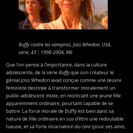
Buffy contre les vampires, Joss Whedon, USA,
série, 43 ‘, 1998-2004, M6
Que l’on pense à l’importance, dans la culture
adolescente, de la série
Buffy
que son créateur le
génial Joss Whedon avait conçue comme une œuvre
féministe destinée à transformer moralement un
public adolescent mixte, en montrant une jeune fille
apparemment ordinaire, pourtant capable de se
battre. La force morale de Buffy est bien dans sa
nature de fille ordinaire en sus d’être une redoutable
tueuse, et sa forte incarnation du
care
(pour ses amis,