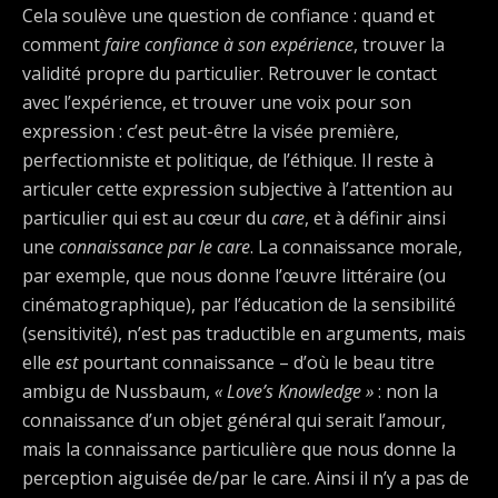
Cela soulève une question de confiance : quand et
comment
faire confiance à son expérience
, trouver la
validité propre du particulier. Retrouver le contact
avec l’expérience, et trouver une voix pour son
expression : c’est peut-être la visée première,
perfectionniste et politique, de l’éthique. Il reste à
articuler cette expression subjective à l’attention au
particulier qui est au cœur du
care
, et à définir ainsi
une
connaissance par le care
. La connaissance morale,
par exemple, que nous donne l’œuvre littéraire (ou
cinématographique), par l’éducation de la sensibilité
(sensitivité), n’est pas traductible en arguments, mais
elle
est
pourtant connaissance – d’où le beau titre
ambigu de Nussbaum,
« Love’s Knowledge »
: non la
connaissance d’un objet général qui serait l’amour,
mais la connaissance particulière que nous donne la
perception aiguisée de/par le care. Ainsi il n’y a pas de