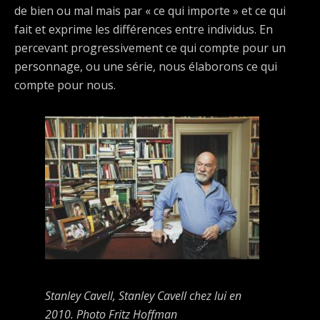
de bien ou mal mais par « ce qui importe » et ce qui
fait et exprime les différences entre individus. En
percevant progressivement ce qui compte pour un
personnage, ou une série, nous élaborons ce qui
compte pour nous.
Stanley Cavell, Stanley Cavell chez lui en
2010. Photo Fritz Hoffman