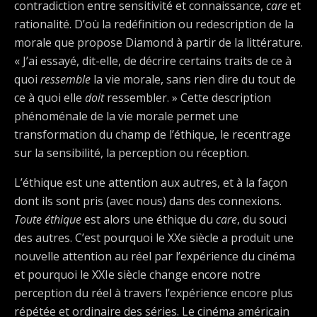
contradiction entre sensitivité et connaissance,
care
et
rationalité. D’où la redéfinition ou redescription de la
morale que propose Diamond à partir de la littérature.
« J’ai essayé, dit-elle, de décrire certains traits de ce à
quoi
ressemble
la vie morale, sans rien dire du tout de
ce à quoi elle
doit
ressembler. » Cette description
phénoménale de la vie morale permet une
transformation du champ de l’éthique, le recentrage
sur la sensibilité, la perception ou réception.
L’éthique est une attention aux autres, et à la façon
dont ils sont pris (avec nous) dans des connexions.
Toute éthique
est alors une éthique du
care
, du souci
des autres. C’est pourquoi le XXe siècle a produit une
nouvelle attention au réel par l’expérience du cinéma
et pourquoi le XXIe siècle change encore notre
perception du réel à travers l’expérience encore plus
répétée et ordinaire des séries. Le cinéma américain