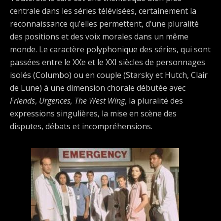
centrale dans les séries télévisées, certainement la
reconnaissance qu’elles permettent, d’une pluralité
des positions et des voix morales dans un même
monde. Le caractère polyphonique des séries, qui sont
passées entre le XXe et le XXI siècles de personnages
isolés (Columbo) ou en couple (Starsky et Hutch, Clair
de Lune) à une dimension chorale débutée avec
Friends
,
Urgences, The West Wing
, la pluralité des
expressions singulières, la mise en scène des
disputes, débats et incompréhensions.