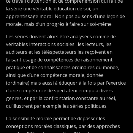
ce travail d’attention et de compréhension qui fait de
la série une véritable éducation de soi, un
apprentissage moral. Non pas au sens d’une leçon de
morale, mais d’un progrès à faire sur soi-même.
Les séries doivent alors être analysées comme de
véritables interactions sociales : les lecteurs, les
auditeurs et les téléspectateurs les reçoivent en
faisant usage de compétences de raisonnement
pratique et de connaissances ordinaires du monde,
ainsi que d’une compétence morale, donnée
(ordinaire) mais aussi à éduquer à la fois par l’exercice
d’une compétence de spectateur rompu à divers
genres, et par la confrontation constante au réel,
qu’illustrent par exemple les séries politiques.
La sensibilité morale permet de dépasser les
conceptions morales classiques, par des approches