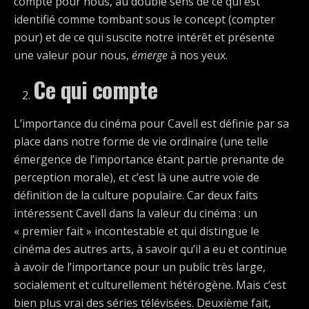
compte pour nous, au double sens de ce qui est
identifié comme tombant sous le concept (compter
pour) et de ce qui suscite notre intérêt et présente
une valeur pour nous,
émerge
à nos yeux.
Ce qui compte
L’importance du cinéma pour Cavell est définie par sa
place dans notre forme de vie ordinaire (une telle
émergence de l’importance étant partie prenante de
perception morale), et c’est là une autre voie de
définition de la culture populaire. Car deux faits
intéressent Cavell dans la valeur du cinéma : un
« premier fait » incontestable et qui distingue le
cinéma des autres arts, à savoir qu’il a eu et continue
à avoir de l’importance pour un public très large,
socialement et culturellement hétérogène. Mais c’est
bien plus vrai des séries télévisées. Deuxième fait,