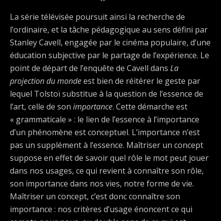
La série télévisée poursuit ainsi la recherche de
l’ordinaire, et la tâche pédagogique au sens défini par
Stanley Cavell, engagée par le cinéma populaire, d’une
éducation subjective par le partage de l’expérience. Le
point de départ de l’enquête de Cavell dans
La
projection du monde
est bien de réitérer le geste par
lequel Tolstoï substitue à la question de l’essence de
l’art, celle de son
importance
. Cette démarche est
« grammaticale » : le lien de l’essence à l’importance
d’un phénomène est conceptuel. L’importance n’est
pas un supplément à l’essence. Maîtriser un concept
suppose en effet de savoir quel rôle le mot peut jouer
dans nos usages, ce qui revient à connaître son rôle,
son importance dans nos vies, notre forme de vie.
Maîtriser un concept, c’est donc connaître son
importance : nos critères d’usage énoncent ce qui