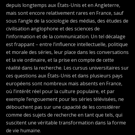
depuis longtemps aux États-Unis et en Angleterre,
mais sont encore relativement rares en France, sauf
sous l’angle de la sociologie des médias, des études de
civilisation anglophone et des sciences de
l’information et de la communication. Un tel décalage
est frappant – entre l’influence intellectuelle, politique
et morale des séries, leur place dans les conversations
et la vie ordinaire, et la prise en compte de cette
réalité dans la recherche. Les cursus universitaires sur
ces questions aux États-Unis et dans plusieurs pays
européens sont nombreux mais absents en France,
où l’intérêt réel pour la culture populaire, et par
exemple l’engouement pour les séries télévisées, ne
débouchent pas sur une capacité de les considérer
comme des sujets de recherche en tant que tels, qui
suscitent une véritable transformation dans la forme
de vie humaine.