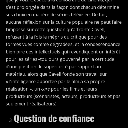
s’est prolongée dans la façon dont chacun détermine
ses choix en matière de séries télévisée. De fait,
aucune réflexion sur la culture populaire ne peut faire
l’impasse sur cette question qu’affronte Cavell,
refusant à la fois le mépris du critique pour des
formes vues comme dégradées, et la condescendance
bien pire des intellectuels qui revendiquent un intérêt
pour les séries–toujours gouverné par la certitude
d’une position de supériorité par rapport au
matériau, alors que Cavell fonde son travail sur
« l’intelligence apportée par le film à sa propre
réalisation », un
care
pour les films et leurs
producteurs (scénaristes, acteurs, producteurs et pas
seulement réalisateurs).
Question de confiance