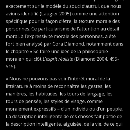
exactement sur le modèle du souci d’autrui, que nous
avions identifié (Laugier 2005) comme une attention
spécifique pour la façon d’être, la texture morale des
personnes. Ce particularisme de l’attention au détail
moral, à l’expressivité morale des personnes, a été
fort bien analysé par Cora Diamond, notamment dans
le chapitre « Se faire une idée de la philosophie
morale » qui clôt
L
’
esprit réaliste
(Diamond 2004, 495-
515).
« Nous ne pouvons pas voir l’intérêt moral de la
littérature à moins de reconnaître les gestes, les
manières, les habitudes, les tours de langage, les
tours de pensée, les styles de visage, comme
moralement expressifs – d’un individu ou d’un peuple.
La description intelligente de ces choses fait partie de
la description intelligente, aiguisée, de la vie, de ce qui