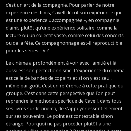
c’est un art de la compagnie. Pour parler de notre
expérience des films, Cavell décrit son expérience qui
est une expérience « accompagnée », en compagnie
d’amis plutôt qu’une expérience solitaire, comme la
lecture ou un collectif vaste, comme celui des concerts
ou de la fête. Ce compagnonnage est-il reproductible
pour les séries TV ?
Le cinéma a profondément à voir avec l’amitié et là
aussi est son perfectionnisme. L’expérience du cinéma
est celle de bandes de copains et si on y est seul,
même par goût, c’est en référence à cette pratique du
groupe. C’est dans cette perspective que l’on peut
reprendre la méthode spécifique de Cavell, dans tous
ses livres sur le cinéma, de s’appuyer essentiellement
sur ses souvenirs. Le point est contestable sinon
étrange. Pourquoi ne pas procéder plutôt à une