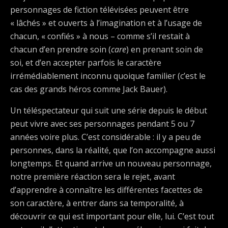
personnages de fiction télévisées peuvent être
« lâchés » et ouverts à l’imagination et à l’usage de
chacun, « confiés » à nous – comme s’il restait à
chacun d’en prendre soin (
care
) en prenant soin de
soi, et d’en accepter parfois le caractère
irrémédiablement inconnu quoique familier (c’est le
cas des grands héros comme Jack Bauer).
Un téléspectateur qui suit une série depuis le début
peut vivre avec ses personnages pendant 5 ou 7
années voire plus. C’est considérable : il y a peu de
personnes, dans la réalité, que l’on accompagne aussi
longtemps. Et quand arrive un nouveau personnage,
notre première réaction sera le rejet, avant
d’apprendre à connaître les différentes facettes de
son caractère, à entrer dans sa temporalité, à
découvrir ce qui est important pour elle, lui. C’est tout