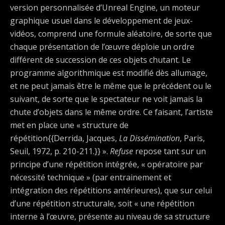
version personnalisée d’Unreal Engine, un moteur
graphique usuel dans le développement de jeux-
vidéos, comprend une formule aléatoire, de sorte que
chaque présentation de l’œuvre déploie un ordre
différent de succession de ces objets chutant. Le
programme algorithmique est modifié dès allumage,
et ne peut jamais être le même que le précédent ou le
suivant, de sorte que le spectateur ne voit jamais la
chute d’objets dans le même ordre. Ce faisant, l’artiste
met en place une « structure de
répétition{{Derrida, Jacques,
La Dissémination
, Paris,
Seuil, 1972, p. 210-211.}} ».
Refuse
repose tant sur un
principe d’une répétition intégrée, « opératoire par
nécessité technique » (par entrainement et
intégration des répétitions antérieures), que sur celui
d’une répétition structurale, soit « une répétition
interne à l’œuvre, présente au niveau de sa structure