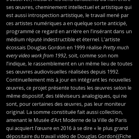
ses œuvres, cheminement intellectuel et artistique qui
est aussi introspection artistique, le travail mené par
ces artistes numériques a en quelque sorte anticipé,
programmé ce regard en arrière en l’insérant dans un
médium réputé indestructible et éternel. L’artiste
écossais Douglas Gordon en 1999 réalise
Pretty much
every video work from 1992
, soit, comme son nom
l’indique, le rassemblement en un même lieu de toutes
ses œuvres audiovisuelles réalisées depuis 1992.
Continuellement mis à jour en intégrant les nouvelles
œuvres, ce projet présente toutes les œuvres selon le
même dispositif, des téléviseurs analogiques, qui ne
sont, pour certaines des œuvres, pas leur moniteur
original. La somme constituée fait aussi collection,
amenant le Musée d’Art Moderne de la Ville de Paris
qui acquiert l’œuvre en 2016 à se dire « le plus grand
dépositaire du travail vidéo de Douglas Gordon{{Fiche