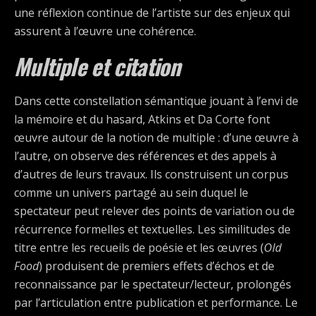
une réflexion continue de l’artiste sur des enjeux qui
assurent à l’œuvre une cohérence.
Multiple et citation
Dans cette constellation sémantique jouant à l’envi de
la mémoire et du hasard, Atkins et Da Corte font
œuvre autour de la notion de multiple : d’une œuvre à
l’autre, on observe des références et des appels à
d’autres de leurs travaux. Ils construisent un corpus
comme un univers partagé au sein duquel le
spectateur peut relever des points de variation ou de
récurrence formelles et textuelles. Les similitudes de
titre entre les recueils de poésie et les œuvres (
Old
Food
) produisent de premiers effets d’échos et de
reconnaissance par le spectateur/lecteur, prolongés
par l’articulation entre publication et performance. Le