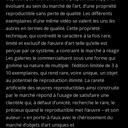
évoluant au sein du marché de l’art, d’une propriété
reproductible sans perte de qualité. Les différents
exemplaires d’une même vidéo se valent les uns les
autres en termes de qualité. Cette propriété
technique, qui contredit le caractère à la fois rare,
limité et exclusif de l’œuvre d’art telle qu’elle est
perçue par ce système, a contraint le marché à réagir.
Les galeries le commercialisent sous une forme qui
gomme sa nature de multiple : l’édition limitée de 3 à
10 exemplaires, qui rend rare, voire unique, un objet
au potentiel de reproduction illimité. La rareté
artificielle des œuvres reproductibles ainsi construite
par le marché répond à l’usage de satisfaire une
clientèle qui, à défaut d’unicité, recherche le rare, le
précieux quand le reproductible met l’œuvre – et son
auteur- « en porte-à-faux avec le chérissement du
marché d’objets d’art uniques et