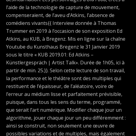
l’aide de la technologie de capture de mouvement,
compenseraient, de l’aveu d’Atkins, l’absence de
comédiens vivants{{ Interview donnée à Thomas
Trummer en 2019 à l’occasion de son exposition Ed
Atkins, au KUB, à Bregenz. Mis en ligne sur la chaîne
Youtube du Kunsthaus Bregenz le 31 Janvier 2019
sous le titre « KUB 2019.01: Ed Atkins –
Künstlergespräch | Artist Talk». Durée de 1h05, ici à
partir de min. 25.}}. Selon cette lecture de son travail,
la performance et le théâtre sont des multiples qui
restituent de l’épaisseur, de l’aléatoire, voire de
l’erreur au médium lisse et parfaitement prévisible,
puisque, dans tous les sens du terme, programmé,
que serait l’art numérique. Modifier chaque jour un
algorithme, jouer chaque jour un peu différemment :
ainsi se construit, non seulement une œuvre de
possibles variations et de multiples, mais également