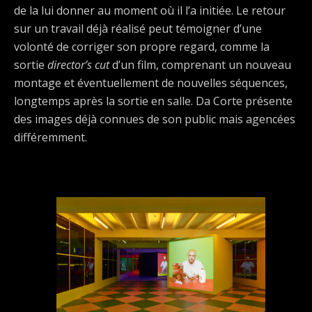
de la lui donner au moment où il l’a initiée. Le retour
sur un travail déjà réalisé peut témoigner d’une
volonté de corriger son propre regard, comme la
sortie
director’s cut
d’un film, comprenant un nouveau
montage et éventuellement de nouvelles séquences,
longtemps après la sortie en salle. Da Corte présente
des images déjà connues de son public mais agencées
différemment.