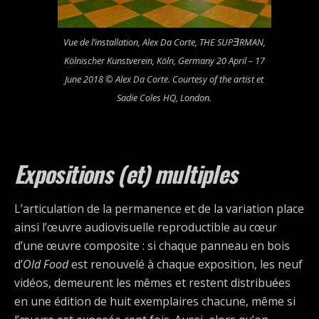
Vue de l’installation, Alex Da Corte,
THE SUPƎRMAN
,
Kölnischer Kunstverein, Köln, Germany 20 April – 17
June 2018 © Alex Da Corte. Courtesy of the artist et
Sadie Coles HQ, London.
Expositions (et) multiples
L’articulation de la permanence et de la variation place
ainsi l’œuvre audiovisuelle reproductible au cœur
d’une œuvre composite : si chaque panneau en bois
d’
Old Food
est renouvelé à chaque exposition, les neuf
vidéos, demeurent les mêmes et restent distribuées
en une édition de huit exemplaires chacune, même si