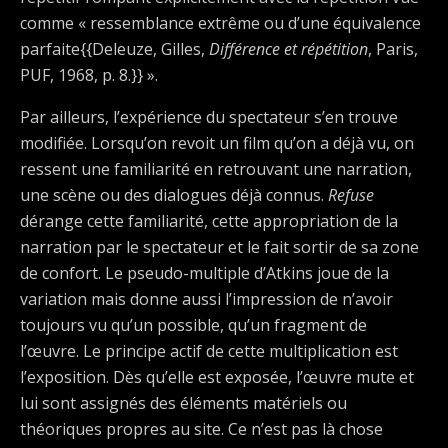
comme « ressemblance extrême ou d’une équivalence
parfaite{{Deleuze, Gilles,
Différence et répétition
, Paris,
PUF, 1968, p. 8.}} ».
Par ailleurs, l’expérience du spectateur s’en trouve
modifiée. Lorsqu’on revoit un film qu’on a déjà vu, on
ressent une familiarité en retrouvant une narration,
une scène ou des dialogues déjà connus.
Refuse
dérange cette familiarité, cette appropriation de la
narration par le spectateur et le fait sortir de sa zone
de confort. Le pseudo-multiple d’Atkins joue de la
variation mais donne aussi l’impression de n’avoir
toujours vu qu’un possible, qu’un fragment de
l’œuvre. Le principe actif de cette multiplication est
l’exposition. Dès qu’elle est exposée, l’œuvre mute et
lui sont assignés des éléments matériels ou
théoriques propres au site. Ce n’est pas là chose