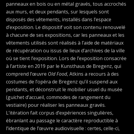
panneaux en bois ou en métal gravés, tous accrochés
aux murs, et deux pendants, sur lesquels sont
disposés des vêtements, installés dans l’espace
d’exposition. Le dispositif voit son contenu renouvelé
à chacune de ses expositions, car les panneaux et les
vêtements utilisés sont réalisés à l’aide de matériaux
de récupération ou issus de lieux d’archives de la ville
où se tient l’exposition. Lors de l’exposition consacrée
à l’artiste en 2019 par le Kunsthaus de Bregenz, qui
comprend l’œuvre
Old Food
, Atkins a recours à des
costumes de l’opéra de Bregenz qu’il suspend aux
pendants, et déconstruit le mobilier usuel du musée
(guichet d’accueil, commodes de rangement du
vestiaire) pour réaliser les panneaux gravés.
L’itération fait corpus d’expériences singulières,
ébranlant au passage le caractère reproductible à
l’identique de l’œuvre audiovisuelle : certes, celle-ci,