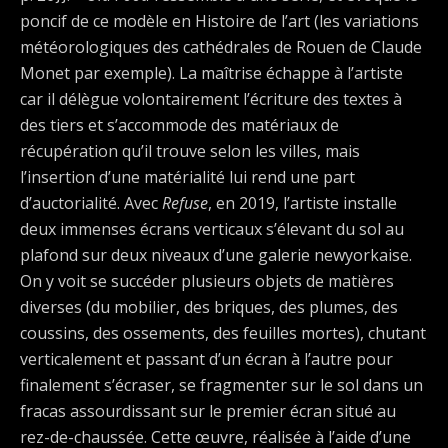
poncif de ce modèle en Histoire de l’art (les variations
météorologiques des cathédrales de Rouen de Claude
Monet par exemple). La maîtrise échappe à l’artiste
car il délègue volontairement l’écriture des textes à
des tiers et s’accommode des matériaux de
récupération qu’il trouve selon les villes, mais
l’insertion d’une matérialité lui rend une part
d’auctorialité. Avec
Refuse
, en 2019, l’artiste installe
deux immenses écrans verticaux s’élevant du sol au
plafond sur deux niveaux d’une galerie newyorkaise.
On y voit se succéder plusieurs objets de matières
diverses (du mobilier, des briques, des plumes, des
coussins, des ossements, des feuilles mortes), chutant
verticalement et passant d’un écran à l’autre pour
finalement s’écraser, se fragmenter sur le sol dans un
fracas assourdissant sur le premier écran situé au
rez-de-chaussée. Cette œuvre, réalisée à l’aide d’une