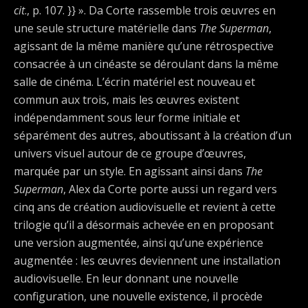
cit
., p. 107. }} ». Da Corte rassemble trois œuvres en
une seule structure matérielle dans
The Superman
,
agissant de la même manière qu’une rétrospective
consacrée à un cinéaste se déroulant dans la même
salle de cinéma. L’écrin matériel est nouveau et
commun aux trois, mais les œuvres existent
indépendamment sous leur forme initiale et
séparément des autres, aboutissant à la création d’un
univers visuel autour de ce groupe d’œuvres,
marquée par un style. En agissant ainsi dans
The
Superman
, Alex da Corte porte aussi un regard vers
cinq ans de création audiovisuelle et revient à cette
trilogie qu’il a désormais achevée en en proposant
une version augmentée, ainsi qu’une expérience
augmentée : les œuvres deviennent une installation
audiovisuelle. En leur donnant une nouvelle
configuration, une nouvelle existence, il procède