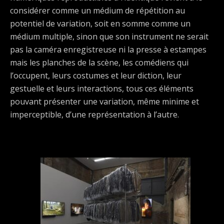
considérer comme un médium de répétition au
potentiel de variation, soit en somme comme un
médium multiple, sinon que son instrument ne serait
pas la caméra enregistreuse ni la presse à estampes
mais les planches de la scène, les comédiens qui
l’occupent, leurs costumes et leur diction, leur
gestuelle et leurs interactions, tous ces éléments
pouvant présenter une variation, même minime et
imperceptible, d’une représentation à l’autre.