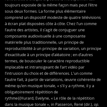
toujours exposée de la même façon mais peut l’être
sous deux formes. La forme plus élémentaire
comprend un dispositif modeste de quatre télévisions
à écran plat disposées côte à côte. Chez l’un comme
l’autre des artistes, il s’agit de conjuguer une
composante audiovisuelle à une composante
matérielle plus traditionnelle, un principe de
reproductibilité à un principe de variation, un principe
d’exactitude à un principe d’aléatoire ; en d’autres
termes, de bousculer le caractère reproductible
implacable et intransigeant de l’art vidéo par
l’intrusion du choix et de différences. L’un comme
l’autre fait, à partir de variations, œuvre cohérente de
même qu’en musique tonale, « s’il y a rythme, il y a
obligatoirement répétition de
rythme{{Hurard, Evelyne, « Le rôle de la répétition
dans la musique tonale », in Passeron, René (dir.),
op.