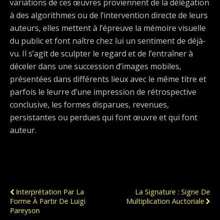
variations de ces œuvres proviennent de la délégation
à des algorithmes ou de l’intervention directe de leurs
auteurs, elles mettent à l’épreuve la mémoire visuelle
du public et font naître chez lui un sentiment de déjà-
vu. Il s’agit de sculpter le regard et de l’entraîner à
déceler dans une succession d’images mobiles,
présentées dans différents lieux avec le même titre et
parfois le leurre d’une impression de rétrospective
conclusive, les formes disparues, revenues,
persistantes ou perdues qui font œuvre et qui font
auteur.
Publication Précédente
Publication Suivante
Interprétation Par La
La Signature : Signe De
Forme À Partir De Luigi
Multiplication Auctoriale
Pareyson