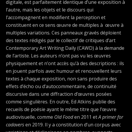
digitale, est parfaitement identique d’une exposition à
l’autre, mais les objets et le discours qui
l’accompagnent en modifient la perception et
constituent en ce sens œuvre de multiples à œuvre à
multiples variations. Ces panneaux gravés déploient
des textes rédigés par le collectif de critiques d’art
Contemporary Art Writing Daily (CAWD) à la demande
de l’artiste. Les auteurs n’ont pas vu les œuvres
physiquement et n’ont accès qu’à des descriptions : ils
en jouent parfois avec humour et renouvellent leurs
textes à chaque exposition, non sans produire des
effets d’écho ou d’autocommentaire, de continuité
discursive dans une diffraction d’œuvres posées
comme singulières. En outre, Ed Atkins publie des
recueils de poésie ayant le même titre que l’œuvre
audiovisuelle, comme
Old Food
en 2011 et
A primer for
cadavers
en 2019. Il y a constitution d’un corpus avec