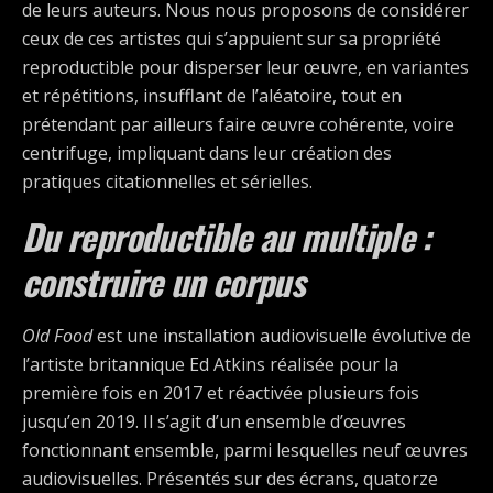
de leurs auteurs. Nous nous proposons de considérer
ceux de ces artistes qui s’appuient sur sa propriété
reproductible pour disperser leur œuvre, en variantes
et répétitions, insufflant de l’aléatoire, tout en
prétendant par ailleurs faire œuvre cohérente, voire
centrifuge, impliquant dans leur création des
pratiques citationnelles et sérielles.
Du reproductible au multiple :
construire un corpus
Old Food
est une installation audiovisuelle évolutive de
l’artiste britannique Ed Atkins réalisée pour la
première fois en 2017 et réactivée plusieurs fois
jusqu’en 2019. Il s’agit d’un ensemble d’œuvres
fonctionnant ensemble, parmi lesquelles neuf œuvres
audiovisuelles. Présentés sur des écrans, quatorze