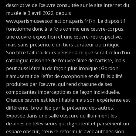
descriptive de l’œuvre consultée sur le site internet du
musée le 3 avril 2022, depuis
www.parismuseescollections.paris.fr}} ». Le dispositif
fonctionne donc à la fois comme une œuvre-corpus,
une œuvre-exposition et une œuvre-rétrospective,
mais sans présence d’un tiers curateur ou critique.
Son titre fait d’ailleurs penser à ce que serait celui d’un
catalogue raisonné de l’œuvre filmé de l’artiste, mais
peut aussi être lu de façon plus ironique : Gordon
s’amuserait de l’effet de cacophonie et de l’illisibilité
produites par l’œuvre, qui rend chacune de ses
composantes imperceptibles de façon individuelle.
Chaque œuvre est identifiable mais son expérience est
différente, brouillée par la présence des autres.
Exposée dans une salle obscure qu’illuminent les
dizaines de téléviseurs qui clignotent et parsèment un
espace obscur, l’œuvre reformule avec autodérision