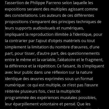
l’assertion de Philippe Parreno selon laquelle les
expositions seraient des multiples agissant comme
des constellations. Les auteurs de ces différentes
propositions s’emparent des principes techniques de
leurs supports audiovisuels et numériques,
impliquant la reproduction illimitée à l’identique, pour
la contrarier par l’ajout d’objets matériels ou tout
simplement la limitation du nombre d’œuvres, d’une
part, pour tisser, d’autre part, des questionnements
entre le même et la variable, l’aléatoire et le fragment,
la différence et la répétition. Ce faisant, ils s’impliquent
avec leur public dans une réflexion sur la nature
identique des œuvres exprimées sous un format
numérique : ce qui est multiple, ce n’est pas l’œuvre
réitérée plusieurs fois, c’est la multiplicité
programmée des expériences muséales possibles,
leur éparpillement volontaire et pensé. Que les