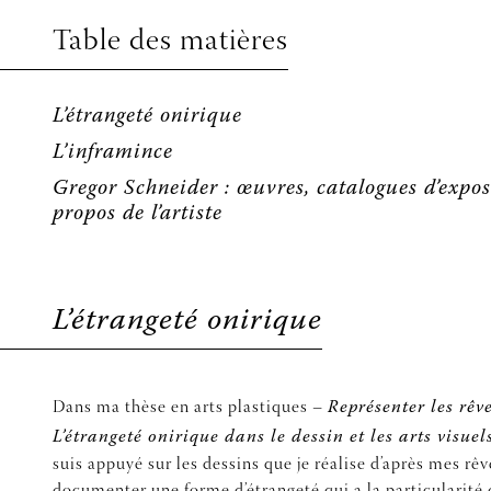
Table des matières
L’étrangeté onirique
L’inframince
Gregor Schneider : œuvres, catalogues d’expos
propos de l’artiste
L’étrangeté onirique
Dans ma thèse en arts plastiques –
Représenter les rêve
L’étrangeté onirique dans le dessin et les arts visuel
suis appuyé sur les dessins que je réalise d’après mes rê