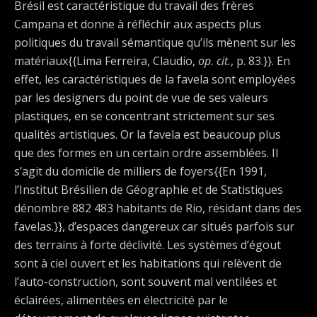
Brésil est caractéristique du travail des frères
Campana et donne à réfléchir aux aspects plus
politiques du travail sémantique qu’ils mènent sur les
matériaux{{Lima Ferreira, Claudio,
op. cit.
, p. 83.}}. En
effet, les caractéristiques de la favela sont employées
par les designers du point de vue de ses valeurs
plastiques, en se concentrant strictement sur ses
qualités artistiques. Or la favela est beaucoup plus
que des formes en un certain ordre assemblées. Il
s’agit du domicile de milliers de foyers{{En 1991,
l’Institut Brésilien de Géographie et de Statistiques
dénombre 882 483 habitants de Rio, résidant dans des
favelas.}}, d’espaces dangereux car situés parfois sur
des terrains à forte déclivité. Les systèmes d’égout
sont à ciel ouvert et les habitations qui relèvent de
l’auto-construction, sont souvent mal ventilées et
éclairées, alimentées en électricité par le