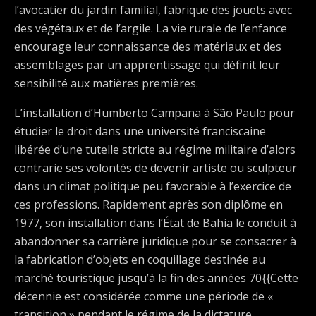
l’avocatier du jardin familial, fabrique des jouets avec
des végétaux et de l’argile. La vie rurale de l’enfance
encourage leur connaissance des matériaux et des
assemblages par un apprentissage qui définit leur
sensibilité aux matières premières.
L’installation d’Humberto Campana à São Paulo pour
étudier le droit dans une université franciscaine
libérée d’une tutelle stricte au régime militaire d’alors
contrarie ses volontés de devenir artiste ou sculpteur
dans un climat politique peu favorable à l’exercice de
ces professions. Rapidement après son diplôme en
1977, son installation dans l’État de Bahia le conduit à
abandonner sa carrière juridique pour se consacrer à
la fabrication d’objets en coquillage destinée au
marché touristique jusqu’à la fin des années 70{{Cette
décennie est considérée comme une période de «
transition » pendant le régime de la dictature