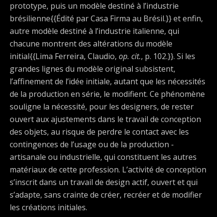
prototype, puis un modèle destiné à l’industrie
brésilienne{{Édité par Casa Firma au Brésil.}} et enfin,
autre modèle destiné à l’industrie italienne, qui
chacune montrent des altérations du modèle
initial{{Lima Ferreira, Claudio,
op. cit.
, p. 102.}}. Si les
grandes lignes du modèle original subsistent,
l’affinement de l’idée initiale, autant que les nécessités
de la production en série, le modifient. Ce phénomène
souligne la nécessité, pour les designers, de rester
ouvert aux ajustements dans le travail de conception
des objets, au risque de perdre le contact avec les
contingences de l’usage ou de la production -
artisanale ou industrielle, qui constituent les autres
matériaux de cette profession. L’activité de conception
s’inscrit dans un travail de design actif, ouvert et qui
s’adapte, sans crainte de créer, recréer et de modifier
les créations initiales.