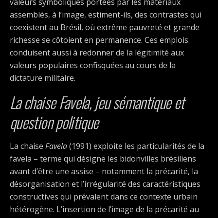
valeurs symboliques portées par les matériaux
assemblés, à l’image, estiment-ils, des contrastes qui
coexistent au Brésil, où extrême pauvreté et grande
richesse se côtoient en permanence. Ces emplois
conduisent aussi à redonner de la légitimité aux
valeurs populaires confisquées au cours de la
dictature militaire.
La chaise Favela, jeu sémantique et
question politique
La chaise
Favela
(1991) exploite les particularités de la
favela – terme qui désigne les bidonvilles brésiliens
avant d’être une assise – notamment la précarité, la
désorganisation et l’irrégularité des caractéristiques
constructives qui prévalent dans ce contexte urbain
hétérogène. L’insertion de l’image de la précarité au