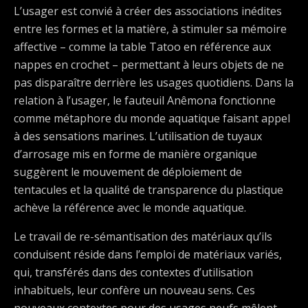
L’usager est convié à créer des associations inédites
entre les formes et la matière, à stimuler sa mémoire
affective – comme la table Tatoo en référence aux
nappes en crochet – permettant à leurs objets de ne
pas disparaître derrière les usages quotidiens. Dans la
relation à l’usager, le fauteuil Anêmona fonctionne
comme métaphore du monde aquatique faisant appel
à des sensations marines. L’utilisation de tuyaux
d’arrosage mis en forme de manière organique
suggèrent le mouvement de déploiement de
tentacules et la qualité de transparence du plastique
achève la référence avec le monde aquatique.
Le travail de re-sémantisation des matériaux qu’ils
conduisent réside dans l’emploi de matériaux variés,
qui, transférés dans des contextes d’utilisation
inhabituels, leur confère un nouveau sens. Ces