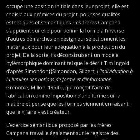
occupe une position initiale dans leur projet, elle est
choisie aux prémices du projet, pour ses qualités
esthétiques et sémantiques. Les frères Campana
s’appuient sur elle pour définir la forme à l’inverse
d’autres démarches en design qui sélectionnent les
matériaux pour leur adéquation à la production du
projet. De la sorte, ils déconstruisent un modèle
hylémorphique dominant tel que le décrit Tim Ingold
d’après Simondon{{Simondon, Gilbert,
L’Individuation à
la lumière des notions de forme et d’information
,
Grenoble, Millon, 1964}}, qui conçoit l’acte de
fabrication comme imposition d’une forme sur la
matière et pense que les formes viennent en faisant :
que le « faire » est créateur.
L’exercice sémantique proposé par les frères
Campana travaille également sur le registre des