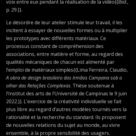
voix entre eux pendant la réalisation de la vidéo{{
Ibid.
,
p. 29.}}.
Le désordre de leur atelier stimule leur travail, il les
incitent à essayer de nouvelles formes ou à multiplier
les prototypes avec différents matériaux. Ce
processus constant de compréhension des
associations, entre matière et forme, au regard des
qualités mécaniques de chacun est alimenté par
l’emploi de matériaux simples{{Lima Ferreira, Claudio,
A obra de design brasileiro dos Irmãos Campana sob o
olhar das Relações Complexas
. Thèse soutenue à
l’Institut des arts de l’Université de Campinas le 9 juin
2022.}}. L’exercice de la créativité individuelle se fait
plus libre au regard d’autres modèles tournés vers la
rationalité et la recherche du standard. Ils proposent
de nouvelles relations du sujet au monde, au vivre
ensemble, à la propre sensibilité des usagers.