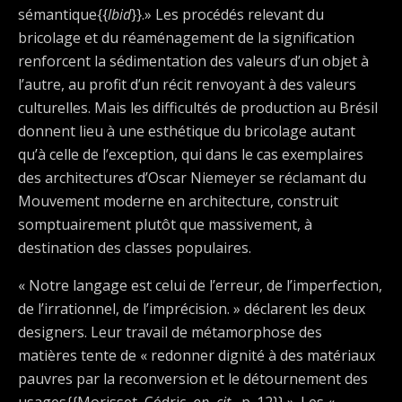
sémantique{{
Ibid
}}.» Les procédés relevant du
bricolage et du réaménagement de la signification
renforcent la sédimentation des valeurs d’un objet à
l’autre, au profit d’un récit renvoyant à des valeurs
culturelles. Mais les difficultés de production au Brésil
donnent lieu à une esthétique du bricolage autant
qu’à celle de l’exception, qui dans le cas exemplaires
des architectures d’Oscar Niemeyer se réclamant du
Mouvement moderne en architecture, construit
somptuairement plutôt que massivement, à
destination des classes populaires.
« Notre langage est celui de l’erreur, de l’imperfection,
de l’irrationnel, de l’imprécision. » déclarent les deux
designers. Leur travail de métamorphose des
matières tente de « redonner dignité à des matériaux
pauvres par la reconversion et le détournement des