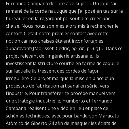
Fernando Campana déclare à ce sujet : « Un jour j’ai
ramené de la corde nautique que j’ai posé en tas sur le
bureau et en la regardant j’ai souhaité créer une
chaise. Nous nous sommes alors mis à rechercher le
confort. C’était notre premier contact avec cette
notion car nos chaises étaient inconfortables
auparavant{{Morisset, Cédric,
op. cit
., p. 32}} ». Dans ce
projet relevant de l’ingénierie artisanale, ils
investissent la structure courbe en forme de coquille
sur laquelle ils tressent des cordes de façon
irrégulière. Ce projet marque la mise en place d’un
processus de fabrication artisanal en série, vers
l’industrie. Pour transférer ce procédé manuel vers
une stratégie industrielle, Humberto et Fernando
Campana réalisent une vidéo en lieu et place de
schémas techniques, avec pour bande-son Maracatu
Atômico de Giberto Gil afin de masquer les éclats de