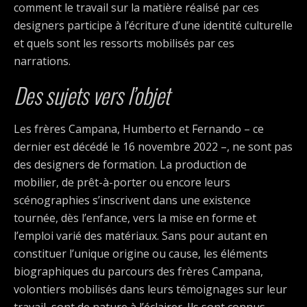
comment le travail sur la matière réalisé par ces
designers participe à l’écriture d’une identité culturelle
et quels sont les ressorts mobilisés par ces
narrations.
Des sujets vers l’objet
Les frères Campana, Humberto et Fernando – ce
dernier est décédé le 16 novembre 2022 –, ne sont pas
des designers de formation. La production de
mobilier, de prêt-à-porter ou encore leurs
scénographies s’inscrivent dans une existence
tournée, dès l’enfance, vers la mise en forme et
l’emploi varié des matériaux. Sans pour autant en
constituer l’unique origine ou cause, les éléments
biographiques du parcours des frères Campana,
volontiers mobilisés dans leurs témoignages sur leur