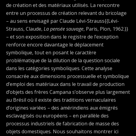
de création et des matériaux utilisés. La rencontre
entre un processus de création relevant du bricolage
– au sens envisagé par Claude Lévi-Strauss{{Lévi-
Strauss, Claude,
La pensée sauvage
, Paris, Plon, 1962.}}
– et son exposition dans le registre de l’exception
renforce encore davantage le déplacement
symbolique, tout en posant le caractère
problématique de la dilution de la question sociale
dans les catégories symboliques. Cette analyse
consacrée aux dimensions processuelle et symbolique
d’emploi des matériaux dans le travail de production
d’objets des frères Campana s’observe plus largement
au Brésil où il existe des traditions vernaculaires
d’origines variées – des amérindiens aux émigrés
esclavagisés ou européens – en parallèle des
processus industriels de fabrication de masse des
objets domestiques. Nous souhaitons montrer ici