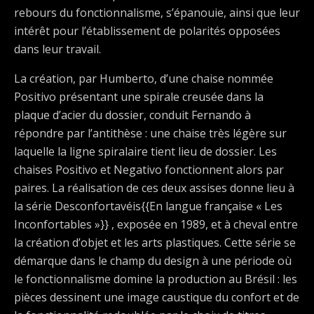
rebours du fonctionnalisme, s’épanouie, ainsi que leur
intérêt pour l’établissement de polarités opposées
dans leur travail.
La création, par Humberto, d’une chaise nommée
Positivo présentant une spirale creusée dans la
plaque d’acier du dossier, conduit Fernando à
répondre par l’antithèse : une chaise très légère sur
laquelle la ligne spiralaire tient lieu de dossier. Les
chaises Positivo et Negativo fonctionnent alors par
paires. La réalisation de ces deux assises donne lieu à
la série Desconfortavéis{{En langue française « Les
Inconfortables »}} , exposée en 1989, et à cheval entre
la création d’objet et les arts plastiques. Cette série se
démarque dans le champ du design à une période où
le fonctionnalisme domine la production au Brésil : les
pièces dessinent une image caustique du confort et de