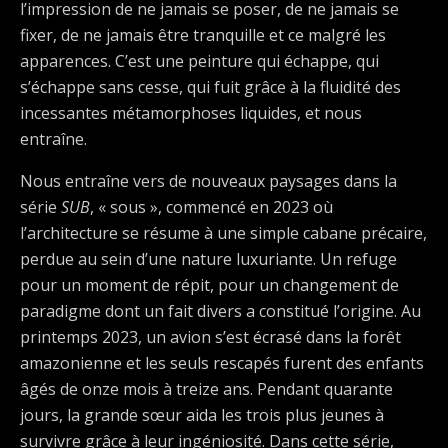
l’impression de ne jamais se poser, de ne jamais se
fixer, de ne jamais être tranquille et ce malgré les
apparences. C’est une peinture qui échappe, qui
s’échappe sans cesse, qui fuit grâce à la fluidité des
incessantes métamorphoses liquides, et nous
entraîne.
Nous entraîne vers de nouveaux paysages dans la
série
SUB
, « sous », commencé en 2023 où
l’architecture se résume à une simple cabane précaire,
perdue au sein d’une nature luxuriante. Un refuge
pour un moment de répit, pour un changement de
paradigme dont un fait divers a constitué l’origine. Au
printemps 2023, un avion s’est écrasé dans la forêt
amazonienne et les seuls rescapés furent des enfants
âgés de onze mois à treize ans. Pendant quarante
jours, la grande sœur aida les trois plus jeunes à
survivre grâce à leur ingéniosité. Dans cette série,