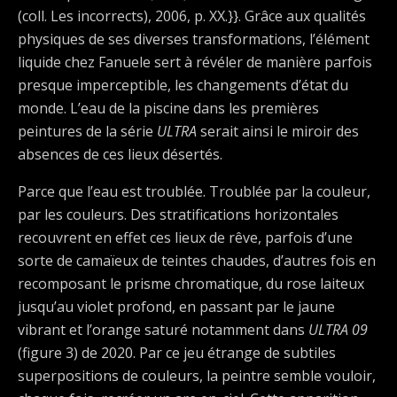
(coll. Les incorrects), 2006, p. XX.}}. Grâce aux qualités
physiques de ses diverses transformations, l’élément
liquide chez Fanuele sert à révéler de manière parfois
presque imperceptible, les changements d’état du
monde. L’eau de la piscine dans les premières
peintures de la série
ULTRA
serait ainsi le miroir des
absences de ces lieux désertés.
Parce que l’eau est troublée. Troublée par la couleur,
par les couleurs. Des stratifications horizontales
recouvrent en effet ces lieux de rêve, parfois d’une
sorte de camaïeux de teintes chaudes, d’autres fois en
recomposant le prisme chromatique, du rose laiteux
jusqu’au violet profond, en passant par le jaune
vibrant et l’orange saturé notamment dans
ULTRA 09
(figure 3) de 2020. Par ce jeu étrange de subtiles
superpositions de couleurs, la peintre semble vouloir,