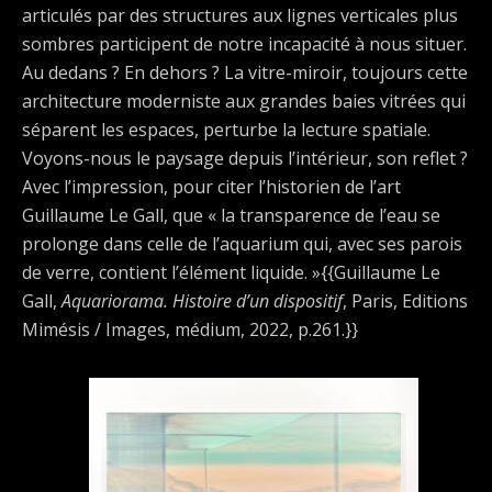
articulés par des structures aux lignes verticales plus
sombres participent de notre incapacité à nous situer.
Au dedans ? En dehors ? La vitre-miroir, toujours cette
architecture moderniste aux grandes baies vitrées qui
séparent les espaces, perturbe la lecture spatiale.
Voyons-nous le paysage depuis l’intérieur, son reflet ?
Avec l’impression, pour citer l’historien de l’art
Guillaume Le Gall, que « la transparence de l’eau se
prolonge dans celle de l’aquarium qui, avec ses parois
de verre, contient l’élément liquide. »{{Guillaume Le
Gall,
Aquariorama. Histoire d’un dispositif
, Paris, Editions
Mimésis / Images, médium, 2022, p.261.}}