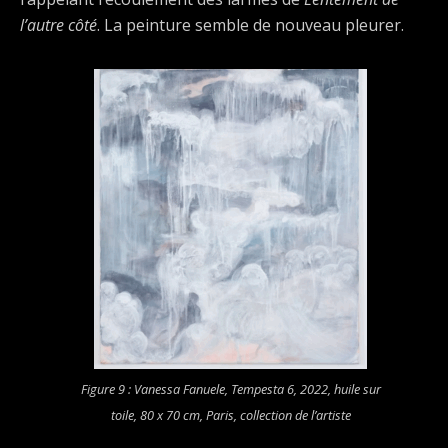
l’autre côté
. La peinture semble de nouveau pleurer.
Figure 9 : Vanessa Fanuele,
Tempesta 6
, 2022, huile sur
toile, 80 x 70 cm, Paris, collection de l’artiste