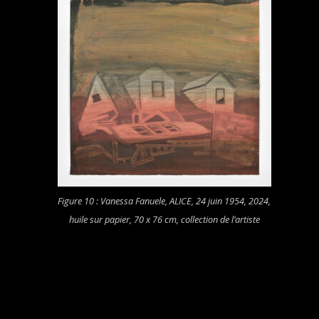
Figure 10 : Vanessa Fanuele,
ALICE, 24 juin 1954
, 2024,
huile sur papier, 70 x 76 cm, collection de l’artiste