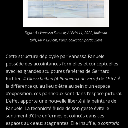
Figure 5 : Vanessa Fanuele,
ALPHA 11
, 2022, huile sur
toile, 60 x 120 cm, Paris, collection particulière
Cette structure déployée par Vanessa Fanuele
possède des accointances formelles et conceptuelles
avec les grandes sculptures fenêtres de Gerhard
Richter
, 4 Glasscheiben (4 Panneaux de verre)
de 1967. À
la différence qu’au lieu d’être au sein d’un espace
d’exposition, ces panneaux sont dans l’espace pictural.
L’effet apporte une nouvelle liberté à la peinture de
Fanuele. La technicité fluide de son geste évite le
sentiment d’être enfermés et coincés dans ces
espaces aux eaux stagnantes. Elle insuffle,
a contrario
,