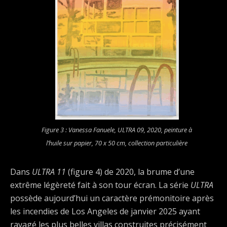
Figure 3 : Vanessa Fanuele
, ULTRA 09
, 2020, peinture à
l’huile sur papier, 70 x 50 cm, collection particulière
Dans
ULTRA 11
(figure 4) de 2020, la brume d’une
extrême légèreté fait à son tour écran. La série
ULTRA
possède aujourd’hui un caractère prémonitoire après
les incendies de Los Angeles de janvier 2025 ayant
ravagé les plus belles villas construites précisément