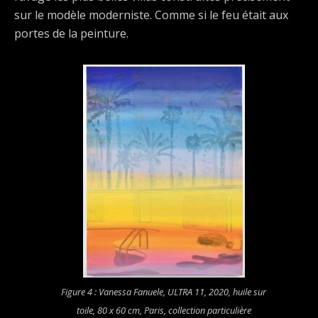
sur le modèle moderniste. Comme si le feu était aux
portes de la peinture.
Figure 4 : Vanessa Fanuele,
ULTRA 11
, 2020, huile sur
toile, 80 x 60 cm, Paris, collection particulière