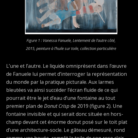
Figure 1 : Vanessa Fanuele,
Lentement de l’autre côté
,
2015, peinture à l’huile sur toile, collection particulière
L’une et l’autre. Le liquide omniprésent dans l’œuvre
de Fanuele lui permet d’interroger la représentation
du monde par la pratique picturale. Aux larmes
bleutées va ainsi succéder l’écran fluide de ce qui
pourrait être le jet d’eau d’une fontaine au tout
premier plan de
Donut Crisp
de 2019 (figure 2). Une
fontaine invisible et qui serait donc située en hors-
champ devant cet énorme donut posé sur le toit plat
d’une architecture-socle. Le gâteau démesuré, rond