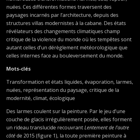
nuées. Ces différentes formes traversent des
paysages incarnés par l’architecture, depuis des
structures villas modernistes à la cabane. Des états
révélateurs des changements climatiques champ
critique de la violence du monde où les tempêtes sont
autant celles d’un dérèglement météorologique que
celles internes face au bouleversement du monde.
Mots-clés
Transformation et états liquides, évaporation, larmes,
nuées, représentation du paysage, critique de la
modernité, climat, écologique
Des larmes coulent sur la peinture. Par le jeu d’une
couche de glacis irrégulièrement posée, elles forment
un rideau translucide recouvrant
Lentement de l’autre
côté
de 2015 (figure 1), la toute première peinture à