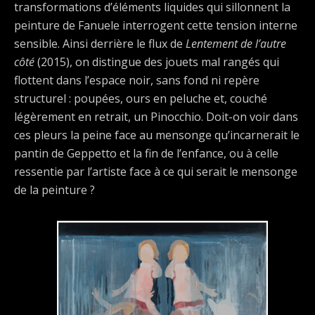
transformations d’éléments liquides qui sillonnent la
peinture de Fanuele interrogent cette tension interne
sensible. Ainsi derrière le flux de
Lentement de l’autre
côté
(2015), on distingue des jouets mal rangés qui
flottent dans l’espace noir, sans fond ni repère
structurel : poupées, ours en peluche et, couché
légèrement en retrait, un Pinocchio. Doit-on voir dans
ces pleurs la peine face au mensonge qu’incarnerait le
pantin de Geppetto et la fin de l’enfance, ou à celle
ressentie par l’artiste face à ce qui serait le mensonge
de la peinture ?