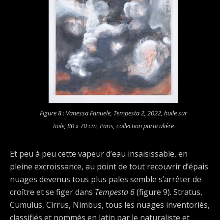
Figure 8 : Vanessa Fanuele,
Tempesta 2
, 2022, huile sur
toile, 80 x 70 cm, Paris, collection particulière
Et peu à peu cette vapeur d’eau insaisissable, en
pleine excroissance, au point de tout recouvrir d’épais
nuages devenus tous plus pales semble s’arrêter de
croître et se figer dans
Tempesta 6
(figure 9). Stratus,
Cumulus, Cirrus, Nimbus, tous les nuages inventoriés,
classifiés et nommés en latin par le naturaliste et